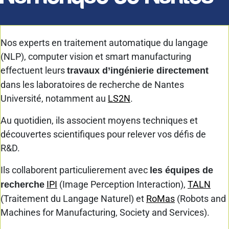
Nos experts en traitement automatique du langage
(NLP), computer vision et smart manufacturing
effectuent leurs
travaux d’ingénierie directement
dans les laboratoires de recherche de Nantes
Université, notamment au
LS2N
.
Au quotidien, ils associent moyens techniques et
découvertes scientifiques pour relever vos défis de
R&D.
Ils collaborent particulierement avec
les équipes de
IPI
(Image Perception Interaction),
TALN
recherche
(Traitement du Langage Naturel) et
RoMas
(Robots and
Machines for Manufacturing, Society and Services).