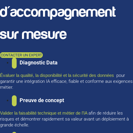
d'accompagnement
sur mesure
CONTACTER UN EXPERT
Diagnostic Data
Évaluer la qualité, la disponibilité et la sécurité des données
pour
garantir une intégration IA efficace, fiable et conforme aux exigences
métier.
Preuve de concept
Valider la faisabilité technique et métier de l’IA
afin de réduire les
risques et démontrer rapidement sa valeur avant un déploiement à
grande échelle.