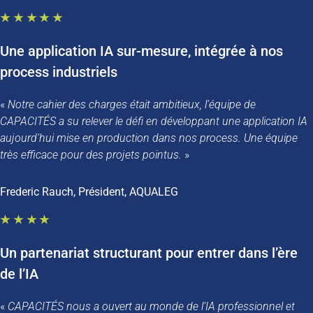
★★★★★
Une application IA sur-mesure, intégrée à nos
process industriels
«
Notre cahier des charges était ambitieux, l’équipe de
CAPACITÉS a su relever le défi en développant une application IA
aujourd’hui mise en production dans nos process. Une équipe
très efficace pour des projets pointus.
»
Frederic Rauch, Président, AQUALEG
★★★★
Un partenariat structurant pour entrer dans l’ère
de l’IA
«
CAPACITÉS
nous a ouvert au monde de l’IA professionnel et