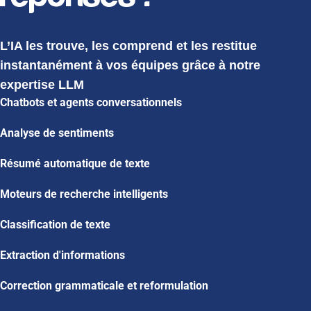
L’IA les trouve, les comprend et les restitue
instantanément à vos équipes grâce à notre
expertise LLM
Chatbots et agents conversationnels
Analyse de sentiments​
Résumé automatique de texte
Moteurs de recherche intelligents​
Classification de texte​
Extraction d'informations​
Correction grammaticale et reformulation