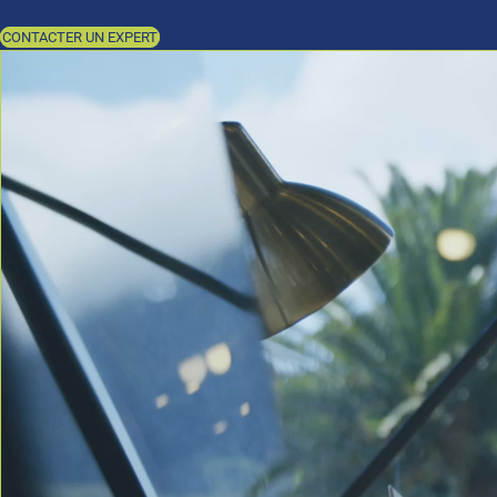
CONTACTER UN EXPERT