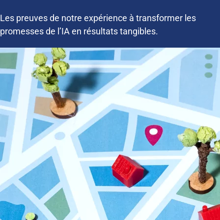
Les preuves de notre expérience à transformer les
promesses de l’IA en résultats tangibles.