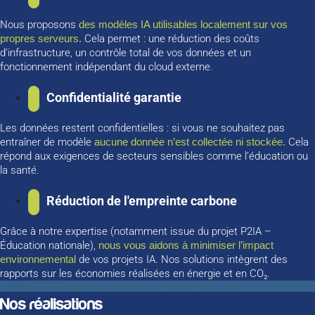
Nous proposons
des modèles IA utilisables localement sur vos
propres serveurs.
Cela permet : une réduction des coûts
d’infrastructure, un contrôle total de vos données et un
fonctionnement indépendant du cloud externe.
Confidentialité garantie
Les données restent confidentielles : si vous ne souhaitez pas
entraîner de modèle
aucune donnée n’est collectée ni stockée.
Cela
répond aux exigences de secteurs sensibles comme l’éducation ou
la santé.
Réduction de l'empreinte carbone
Grâce à notre expertise (notamment issue du projet P2IA –
Éducation nationale),
nous vous aidons à minimiser l’impact
environnemental
de vos projets IA. Nos solutions intègrent des
rapports sur les économies réalisées en énergie et en CO₂.
Nos réalisations