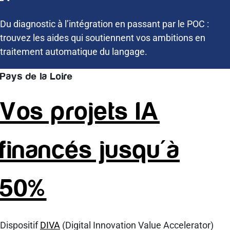
Du diagnostic à l’intégration en passant par le POC :
trouvez les aides qui soutiennent vos ambitions en
traitement automatique du langage.
Pays de la Loire
Vos projets IA
financés jusqu'à
50%
Dispositif
DIVA
(Digital Innovation Value Accelerator)