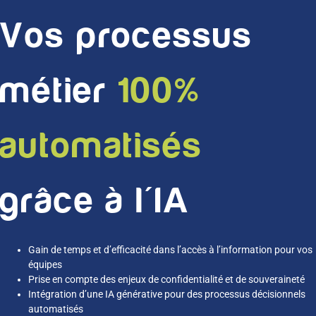
Vos processus
métier
100%
automatisés
grâce à l'IA
Gain de temps et d’efficacité dans l’accès à l’information pour vos
équipes
Prise en compte des enjeux de confidentialité et de souveraineté
Intégration d’une IA générative pour des processus décisionnels
automatisés