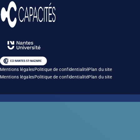
Mentions légales
Politique de confidentialité
Plan du site
Mentions légales
Politique de confidentialité
Plan du site