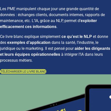
Les PME manipulent chaque jour une grande quantité de
données : échanges clients, documents internes, rapports de
maintenance, etc. L’IA, grâce au NLP, permet d’
exploiter
.
efficacement ces informations
Ce livre blanc explique simplement
et donne
ce qu’est le NLP
des
dans la santé, l’industrie, le
exemples d’application
juridique ou le marketing. Il est pensé pour
aider les dirigeants
à intégrer l’IA dans leurs
et leurs équipes opérationnelles
processus métiers.
TÉLÉCHARGER LE LIVRE BLANC