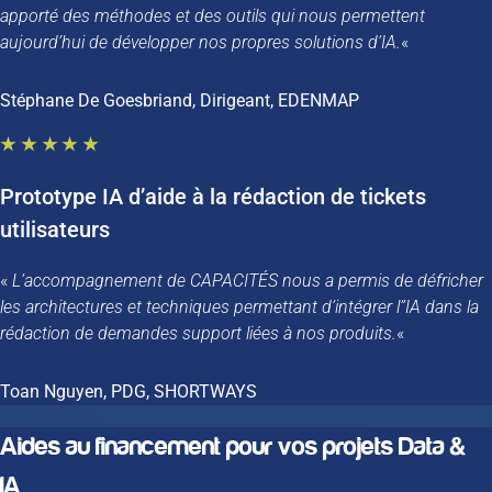
apporté des méthodes et des outils qui nous permettent
aujourd’hui de développer nos propres solutions d’IA.
«
Stéphane De Goesbriand, Dirigeant, EDENMAP
★★★★★
Prototype IA d’aide à la rédaction de tickets
utilisateurs
«
L’accompagnement de CAPACITÉS nous a permis de défricher
les architectures et techniques permettant d’intégrer l’’IA dans la
rédaction de demandes support liées à nos produits.
«
Toan Nguyen, PDG, SHORTWAYS
Aides au financement pour vos projets Data &
IA