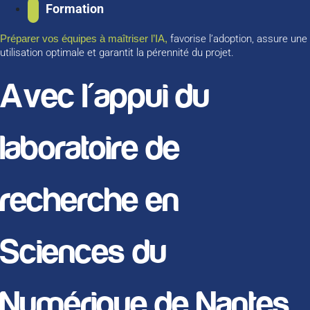
Formation
Préparer vos équipes à maîtriser l’IA,
favorise l’adoption, assure une
utilisation optimale et garantit la pérennité du projet.
Avec l'appui du
laboratoire de
recherche en
Sciences du
Numérique de Nantes