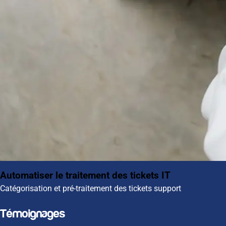
Automatiser le traitement des tickets IT
Catégorisation et pré-traitement des tickets support
Témoignages