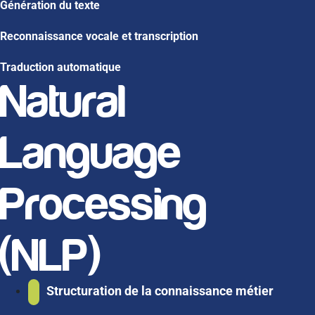
Génération du texte​
Reconnaissance vocale et transcription​
Traduction automatique​
Natural
Language
Processing
(NLP)
Structuration de la connaissance métier