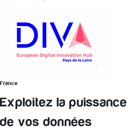
France
Exploitez la puissance
de vos données