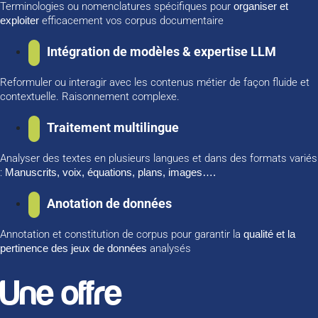
Terminologies ou nomenclatures spécifiques pour
organiser et
exploiter
efficacement vos corpus documentaire
Intégration de modèles & expertise LLM
Reformuler ou interagir avec les contenus métier de façon fluide et
contextuelle. Raisonnement complexe.
Traitement multilingue
Analyser des textes en plusieurs langues et dans des formats variés
:
Manuscrits, voix, équations, plans, images….
Anotation de données
Annotation et constitution de corpus pour garantir la
qualité et la
pertinence des jeux de données
analysés
Une offre