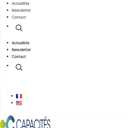
Actualités
Newsletter
Contact
Actualités
Newsletter
Contact