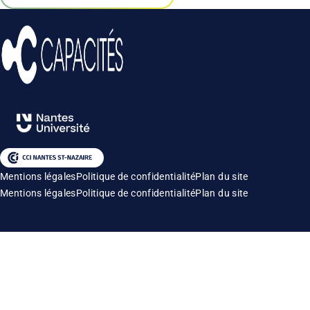
Mentions légales
Politique de confidentialité
Plan du site
Mentions légales
Politique de confidentialité
Plan du site