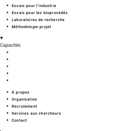
Essais pour l’industrie
Essais pour les bioprocédés
Laboratoires de recherche
Méthodologie projet
Capacités
À propos
Organisation
Recrutement
Services aux chercheurs
Contact
À propos
Organisation
Recrutement
Services aux chercheurs
Contact