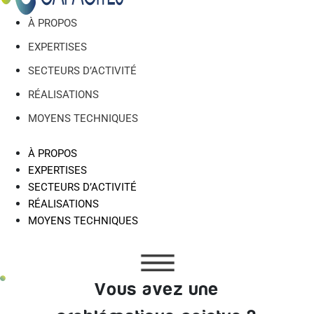
À PROPOS
EXPERTISES
SECTEURS D’ACTIVITÉ
RÉALISATIONS
MOYENS TECHNIQUES
À PROPOS
EXPERTISES
SECTEURS D’ACTIVITÉ
RÉALISATIONS
MOYENS TECHNIQUES
Vous avez une