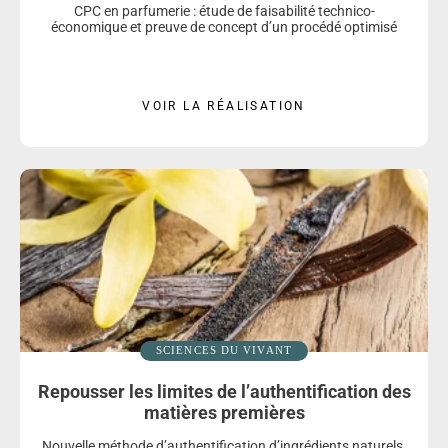
CPC en parfumerie : étude de faisabilité technico-
économique et preuve de concept d’un procédé optimisé
VOIR LA RÉALISATION
SCIENCES DU VIVANT
Repousser les limites de l’authentification des
matières premières
Nouvelle méthode d’authentification d’ingrédients naturels,