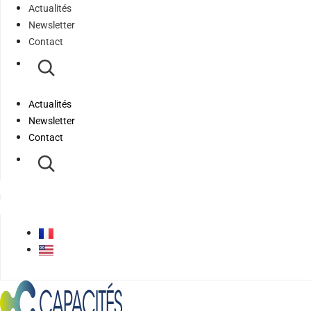
Actualités
Newsletter
Contact
Actualités
Newsletter
Contact