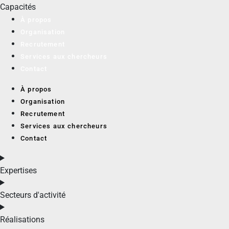
Capacités
À propos
Organisation
Recrutement
Services aux chercheurs
Contact
À propos
Organisation
Recrutement
Services aux chercheurs
Contact
Expertises
Secteurs d'activité
Réalisations