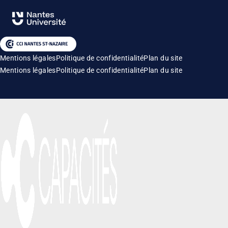
Mentions légales
Politique de confidentialité
Plan du site
Mentions légales
Politique de confidentialité
Plan du site