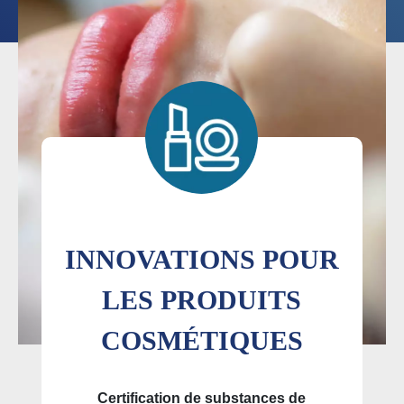
INNOVATIONS POUR
LES PRODUITS
COSMÉTIQUES
Certification de substances de