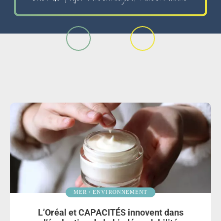
MER / ENVIRONNEMENT
L’Oréal et CAPACITÉS innovent dans