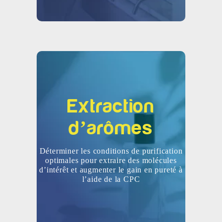
Extraction
d’arômes
Déterminer les conditions de purification
optimales pour extraire des molécules
d’intérêt et augmenter le gain en pureté à
l’aide de la CPC