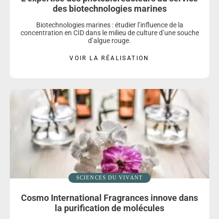
des biotechnologies marines
Biotechnologies marines : étudier l’influence de la
concentration en CID dans le milieu de culture d’une souche
d’algue rouge.
VOIR LA RÉALISATION
SCIENCES DU VIVANT
Cosmo International Fragrances innove dans
la purification de molécules