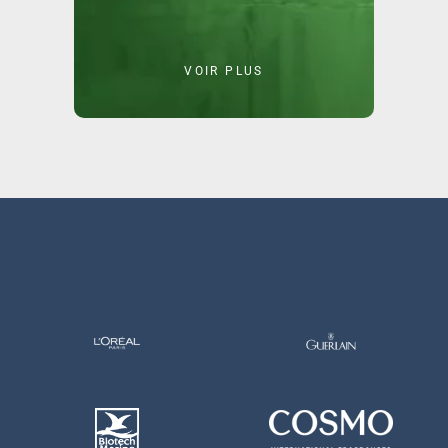
VOIR PLUS