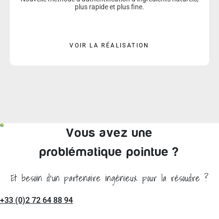
plus rapide et plus fine.
VOIR LA RÉALISATION
Vous avez une
problématique pointue ?
Et besoin d'un partenaire ingénieux pour la résoudre ?
+33 (0)2 72 64 88 94