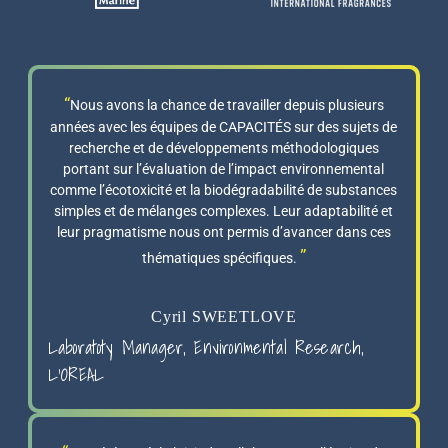
Nous avons la chance de travailler depuis plusieurs
années avec les équipes de CAPACITÉS sur des sujets de
recherche et de développements méthodologiques
portant sur l’évaluation de l’impact environnemental
comme l’écotoxicité et la biodégradabilité de substances
simples et de mélanges complexes. Leur adaptabilité et
leur pragmatisme nous ont permis d’avancer dans ces
thématiques spécifiques.
Cyril SWEETLOVE
Laboratoty Manager, Environmental Research,
L’OREAL