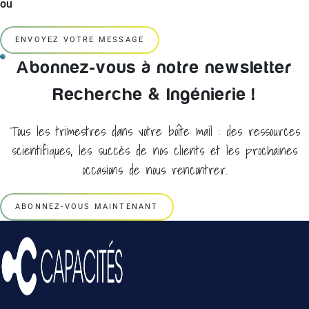
ou
ENVOYEZ VOTRE MESSAGE
Abonnez-vous à notre newsletter
Recherche & Ingénierie !
Tous les trimestres dans votre boîte mail : des ressources
scientifiques, les succès de nos clients et les prochaines
occasions de nous rencontrer.
ABONNEZ-VOUS MAINTENANT