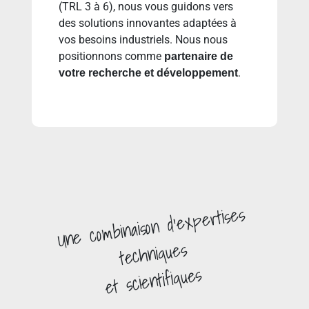
(TRL 3 à 6), nous vous guidons vers
des solutions innovantes adaptées à
vos besoins industriels. Nous nous
positionnons comme
partenaire de
.
votre recherche et développement
d’expertises
combinaison
Une
techniques
scientifiques
et