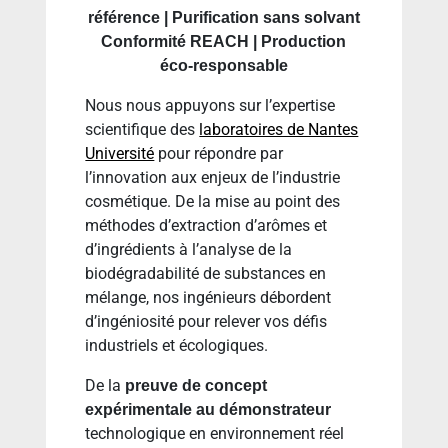
référence | Purification sans solvant
Conformité REACH | Production
éco-responsable
Nous nous appuyons sur l’expertise
scientifique des
laboratoires de Nantes
Université
pour répondre par
l’innovation aux enjeux de l’industrie
cosmétique. De la mise au point des
méthodes d’extraction d’arômes et
d’ingrédients à l’analyse de la
biodégradabilité de substances en
mélange, nos ingénieurs débordent
d’ingéniosité pour relever vos défis
industriels et écologiques.
De la
preuve de concept
expérimentale au démonstrateur
technologique en environnement réel