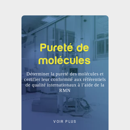
Pureté de
molécules
Déterminer la pureté des molécules et
certifier leur conformité aux référentiels
de qualité internationaux à l’aide de la
RMN
VOIR PLUS