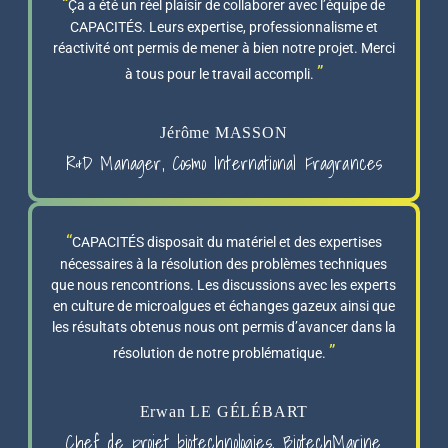
Ça a été un réel plaisir de collaborer avec l’équipe de
CAPACITÉS. Leurs expertise, professionnalisme et
réactivité ont permis de mener à bien notre projet. Merci
à tous pour le travail accompli.
Jérôme MASSON
R&D Manager, Cosmo International Fragrances
CAPACITÉS disposait du matériel et des expertises
nécessaires à la résolution des problèmes techniques
que nous rencontrions. Les discussions avec les experts
en culture de microalgues et échanges gazeux ainsi que
les résultats obtenus nous ont permis d’avancer dans la
résolution de notre problématique.
Erwan LE GÉLÉBART
Chef de projet biotechnologies, BiotechMarine