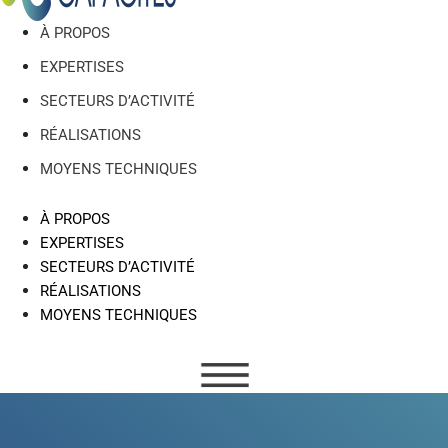
À PROPOS
EXPERTISES
SECTEURS D’ACTIVITÉ
RÉALISATIONS
MOYENS TECHNIQUES
À PROPOS
EXPERTISES
SECTEURS D’ACTIVITÉ
RÉALISATIONS
MOYENS TECHNIQUES