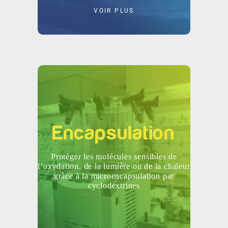
VOIR PLUS
Encapsulation
Protéger les molécules sensibles de
l’oxydation, de la lumière ou de la chaleur
grâce à la microencapsulation par
cyclodextrines