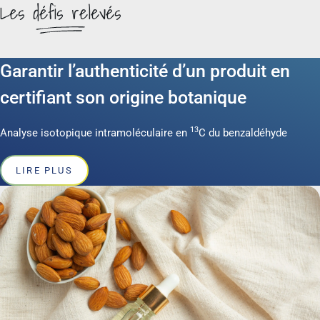
Les défis relevés
Garantir l’authenticité d’un produit en
certifiant son origine botanique
13
Analyse isotopique intramoléculaire en
C du benzaldéhyde
LIRE PLUS