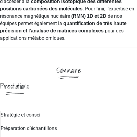
d’accéder à la
composition isotopique des différentes
. Pour finir, l’expertise en
positions carbonées des molécules
résonance magnétique nucléaire
de nos
(RMN) 1D et 2D
équipes permet également la
quantification de très haute
pour des
précision et l’analyse de matrices complexes
applications métabolomiques.
Sommaire
Prestations
Stratégie et conseil
Préparation d’échantillons