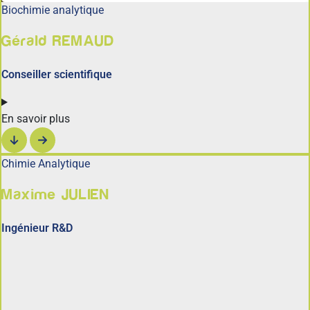
Biochimie analytique
Gérald REMAUD
Conseiller scientifique
En savoir plus
Chimie Analytique
Maxime JULIEN
Ingénieur R&D