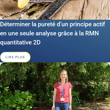
Déterminer la pureté d’un principe actif
en une seule analyse grâce à la RMN
quantitative 2D
LIRE PLUS