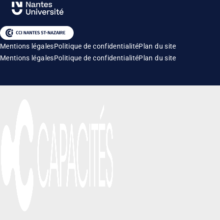
Mentions légales
Politique de confidentialité
Plan du site
Mentions légales
Politique de confidentialité
Plan du site