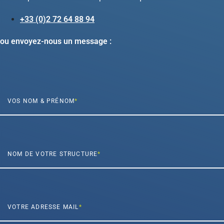
+33 (0)2 72 64 88 94
ou envoyez-nous un message :
VOS NOM & PRÉNOM
NOM DE VOTRE STRUCTURE
VOTRE ADRESSE MAIL