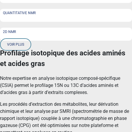
QUANTITATIVE NMR
2D NMR
VOIR PLUS
Profilage isotopique des acides aminés
et acides gras
Notre expertise en analyse isotopique composé-spécifique
(CSIA) permet le profilage 15N ou 13C d’acides aminés et
d’acides gras à partir d’extraits complexes.
Les procédés d’extraction des métabolites, leur dérivation
chimique et leur analyse par SMRI (spectrométrie de masse de
rapport isotopique) couplée à une chromatographie en phase
gazeuse (CPG) ont été optimisées sur notre plateforme et