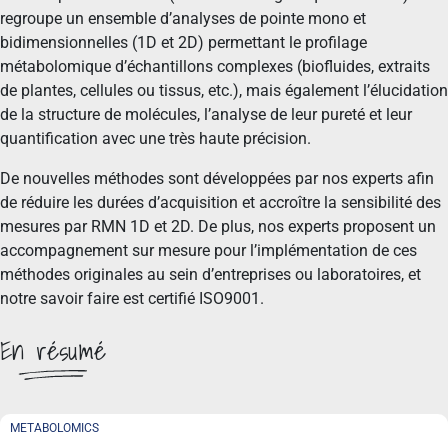
regroupe un ensemble d’analyses de pointe mono et
bidimensionnelles (1D et 2D) permettant le profilage
métabolomique d’échantillons complexes (biofluides, extraits
de plantes, cellules ou tissus, etc.), mais également l’élucidation
de la structure de molécules, l’analyse de leur pureté et leur
quantification avec une très haute précision.
De nouvelles méthodes sont développées par nos experts afin
de réduire les durées d’acquisition et accroître la sensibilité des
mesures par RMN 1D et 2D. De plus, nos experts proposent un
accompagnement sur mesure pour l’implémentation de ces
méthodes originales au sein d’entreprises ou laboratoires, et
notre savoir faire est certifié ISO9001.
En résumé
METABOLOMICS