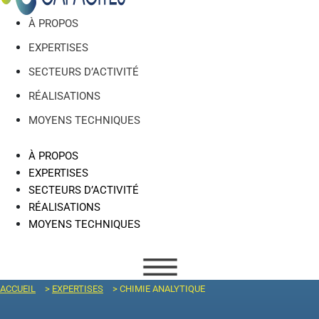
À PROPOS
EXPERTISES
SECTEURS D’ACTIVITÉ
RÉALISATIONS
MOYENS TECHNIQUES
À PROPOS
EXPERTISES
SECTEURS D’ACTIVITÉ
RÉALISATIONS
MOYENS TECHNIQUES
ACCUEIL
>
EXPERTISES
>
CHIMIE ANALYTIQUE