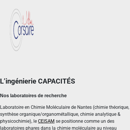
L’ingénierie CAPACITÉS
Nos laboratoires de recherche
Laboratoire en Chimie Moléculaire de Nantes (chimie théorique,
synthèse organique/organométallique, chimie analytique &
physicochimie), le
CEISAM
se positionne comme un des
laboratoires phares dans la chimie moléculaire au niveau