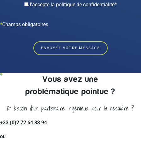
J'accepte la politique de confidentialité*
Champs obligatoires
Vous avez une
problématique pointue ?
Et besoin d'un partenaire ingénieux pour la résoudre ?
+33 (0)2 72 64 88 94
ou