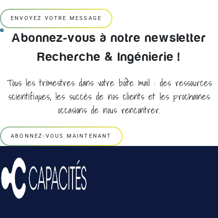
ENVOYEZ VOTRE MESSAGE
Abonnez-vous à notre newsletter
Recherche & Ingénierie !
Tous les trimestres dans votre boîte mail : des ressources
scientifiques, les succès de nos clients et les prochaines
occasions de nous rencontrer.
ABONNEZ-VOUS MAINTENANT