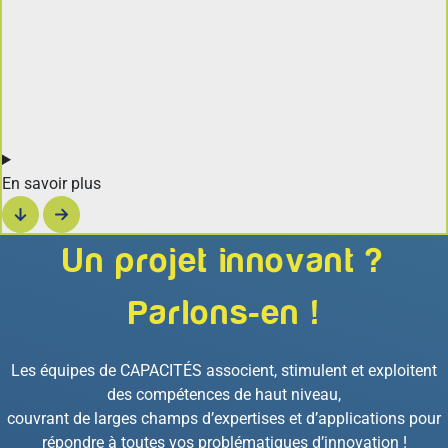
En savoir plus
Un projet innovant ?
Parlons-en !
Les équipes de CAPACITÉS associent, stimulent et exploitent
des compétences de haut niveau,
couvrant de larges champs d’expertises et d’applications pour
répondre à toutes vos problématiques d’innovation !