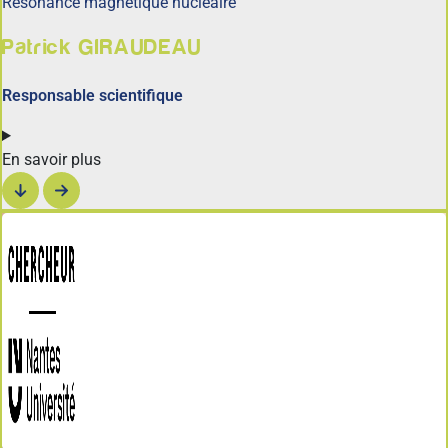
Résonance magnétique nucléaire
Patrick GIRAUDEAU
Responsable scientifique
En savoir plus