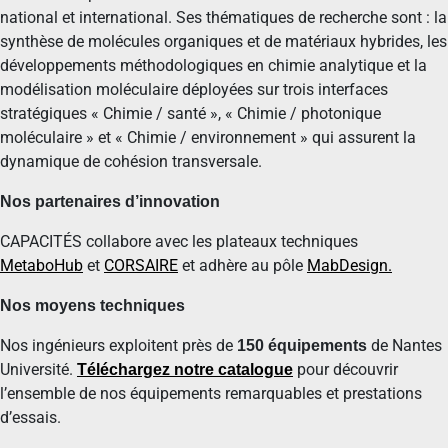
national et international. Ses thématiques de recherche sont : la
synthèse de molécules organiques et de matériaux hybrides, les
développements méthodologiques en chimie analytique et la
modélisation moléculaire déployées sur trois interfaces
stratégiques « Chimie / santé », « Chimie / photonique
moléculaire » et « Chimie / environnement » qui assurent la
dynamique de cohésion transversale.
Nos partenaires d’innovation
CAPACITÉS collabore avec les plateaux techniques
MetaboHub
et
CORSAIRE
et adhère au pôle
MabDesign.
Nos moyens techniques
Nos ingénieurs exploitent près de
de Nantes
150 équipements
Université.
pour découvrir
Téléchargez notre catalogue
l’ensemble de nos équipements remarquables et prestations
d’essais.