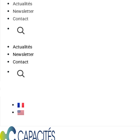
Actualités
Newsletter
Contact
Actualités
Newsletter
Contact