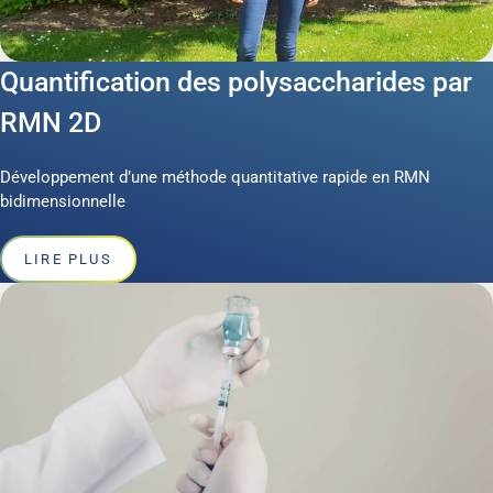
Quantification des polysaccharides par
RMN 2D
Développement d’une méthode quantitative rapide en RMN
bidimensionnelle
LIRE PLUS