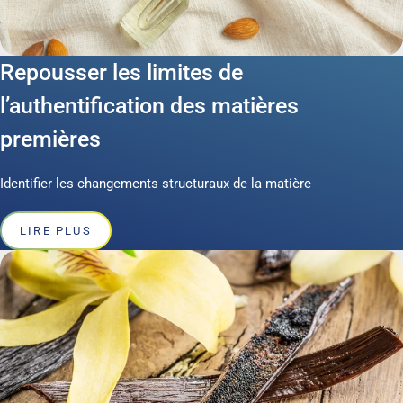
Repousser les limites de
l’authentification des matières
premières
Identifier les changements structuraux de la matière
LIRE PLUS