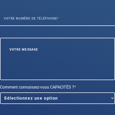
VOTRE NUMÉRO DE TÉLÉPHONE
Comment connaissez-vous CAPACITÉS ?