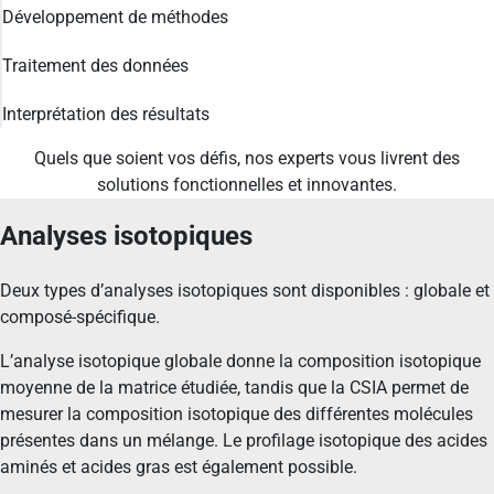
Développement de méthodes
Traitement des données
Interprétation des résultats
Quels que soient vos défis, nos experts vous livrent des
solutions fonctionnelles et innovantes.
Analyses isotopiques
Deux types d’analyses isotopiques sont disponibles : globale et
composé-spécifique.
L’analyse isotopique globale donne la composition isotopique
moyenne de la matrice étudiée, tandis que la CSIA permet de
mesurer la composition isotopique des différentes molécules
présentes dans un mélange. Le profilage isotopique des acides
aminés et acides gras est également possible.