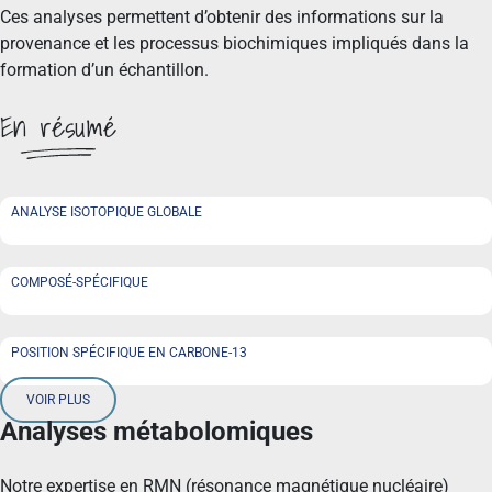
Ces analyses permettent d’obtenir des informations sur la
provenance et les processus biochimiques impliqués dans la
formation d’un échantillon.
En résumé
ANALYSE ISOTOPIQUE GLOBALE
COMPOSÉ-SPÉCIFIQUE
POSITION SPÉCIFIQUE EN CARBONE-13
VOIR PLUS
Analyses métabolomiques
Notre expertise en RMN (résonance magnétique nucléaire)