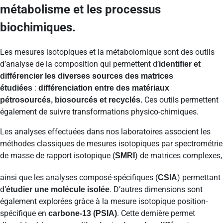
métabolisme et les processus
biochimiques.
Les mesures isotopiques et la métabolomique sont des outils
d’analyse de la composition qui permettent d’
identifier et
différencier les diverses sources des matrices
:
étudiées
différenciation entre des matériaux
Ces outils permettent
pétrosourcés, biosourcés et recyclés.
également de suivre transformations physico-chimiques.
Les analyses effectuées dans nos laboratoires associent les
méthodes classiques de mesures isotopiques par spectrométrie
de masse de rapport isotopique (
) de matrices complexes,
SMRI
ainsi que les analyses composé-spécifiques (
) permettant
CSIA
d’
. D’autres dimensions sont
étudier une molécule isolée
également explorées grâce à la mesure isotopique position-
spécifique en
. Cette dernière permet
carbone-13 (PSIA)