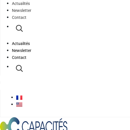
Actualités
Newsletter
Contact
Actualités
Newsletter
Contact