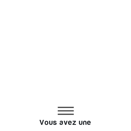
Vous avez une