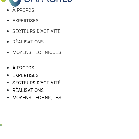
À PROPOS
EXPERTISES
SECTEURS D’ACTIVITÉ
RÉALISATIONS
MOYENS TECHNIQUES
À PROPOS
EXPERTISES
SECTEURS D’ACTIVITÉ
RÉALISATIONS
MOYENS TECHNIQUES