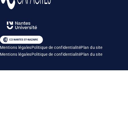
Mentions légales
Politique de confidentialité
Plan du site
Mentions légales
Politique de confidentialité
Plan du site