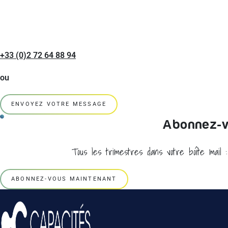
+33 (0)2 72 64 88 94
ou
ENVOYEZ VOTRE MESSAGE
Abonnez-vo
Tous les trimestres dans votre boîte mail 
ABONNEZ-VOUS MAINTENANT