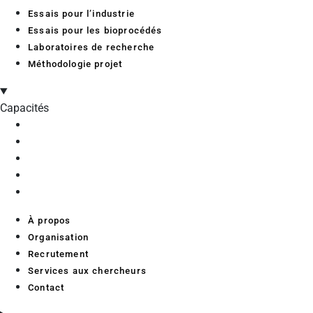
Essais pour l’industrie
Essais pour les bioprocédés
Laboratoires de recherche
Méthodologie projet
Capacités
À propos
Organisation
Recrutement
Services aux chercheurs
Contact
À propos
Organisation
Recrutement
Services aux chercheurs
Contact