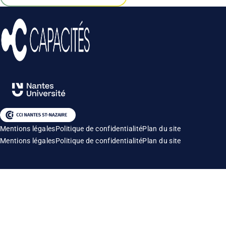
Mentions légales
Politique de confidentialité
Plan du site
Mentions légales
Politique de confidentialité
Plan du site