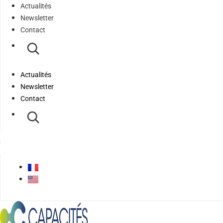
Actualités
Newsletter
Contact
Actualités
Newsletter
Contact