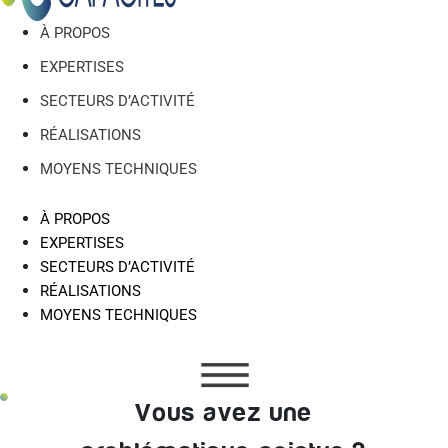
À PROPOS
EXPERTISES
SECTEURS D’ACTIVITÉ
RÉALISATIONS
MOYENS TECHNIQUES
À PROPOS
EXPERTISES
SECTEURS D’ACTIVITÉ
RÉALISATIONS
MOYENS TECHNIQUES
Vous avez une