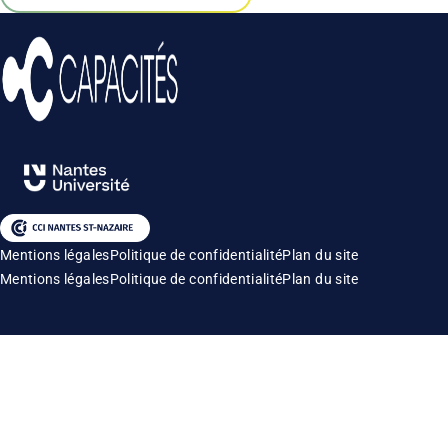
Mentions légales
Politique de confidentialité
Plan du site
Mentions légales
Politique de confidentialité
Plan du site