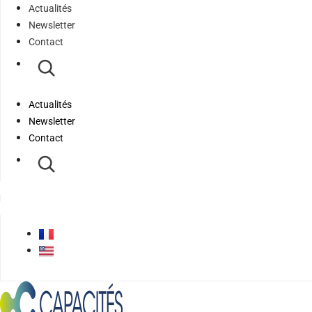
Actualités
Newsletter
Contact
Actualités
Newsletter
Contact