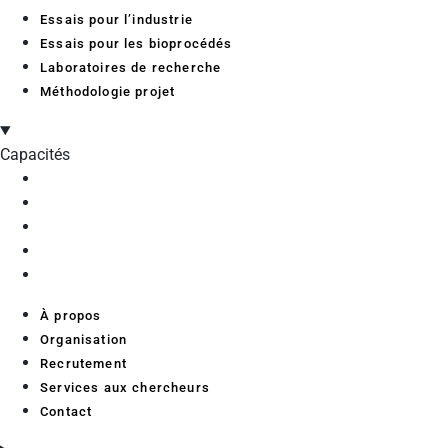
Essais pour l’industrie
Essais pour les bioprocédés
Laboratoires de recherche
Méthodologie projet
Capacités
À propos
Organisation
Recrutement
Services aux chercheurs
Contact
À propos
Organisation
Recrutement
Services aux chercheurs
Contact