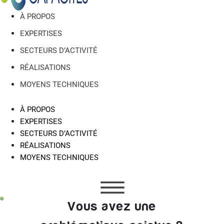
À PROPOS
EXPERTISES
SECTEURS D’ACTIVITÉ
RÉALISATIONS
MOYENS TECHNIQUES
À PROPOS
EXPERTISES
SECTEURS D’ACTIVITÉ
RÉALISATIONS
MOYENS TECHNIQUES
Vous avez une