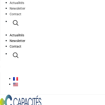
Actualités
Newsletter
Contact
Actualités
Newsletter
Contact