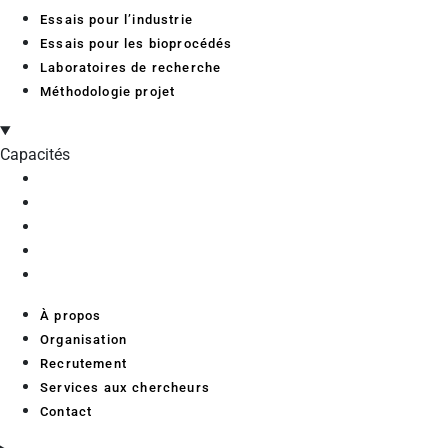
Essais pour l’industrie
Essais pour les bioprocédés
Laboratoires de recherche
Méthodologie projet
Capacités
À propos
Organisation
Recrutement
Services aux chercheurs
Contact
À propos
Organisation
Recrutement
Services aux chercheurs
Contact