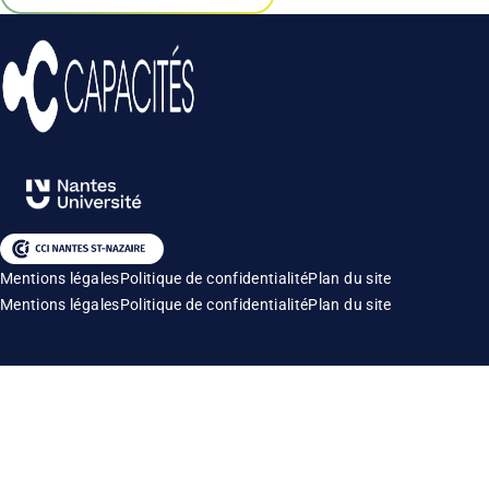
Mentions légales
Politique de confidentialité
Plan du site
Mentions légales
Politique de confidentialité
Plan du site