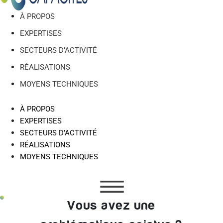
À PROPOS
EXPERTISES
SECTEURS D’ACTIVITÉ
RÉALISATIONS
MOYENS TECHNIQUES
À PROPOS
EXPERTISES
SECTEURS D’ACTIVITÉ
RÉALISATIONS
MOYENS TECHNIQUES
Vous avez une