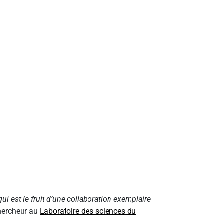
 est le fruit d’une collaboration exemplaire
chercheur au
Laboratoire des sciences du