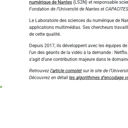
numérique de Nantes
(LS2N) et responsable scien
Fondation de l’Université de Nantes et CAPACITES, 
Le Laboratoire des sciences du numérique de Nant
applications multimédias. Ses chercheurs travaill
de cette qualité.
Depuis 2017, ils développent avec les équipes d
l’un des géants de la vidéo à la demande : Netflix
s’agit d’une contribution majeure dans le domain
Retrouvez
l’article complet
sur le site de l’Univers
Découvrez en détail
les algorithmes d’encodage v