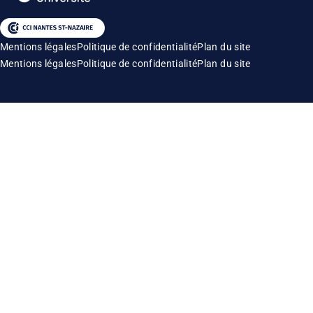
Mentions légales
Politique de confidentialité
Plan du site
Mentions légales
Politique de confidentialité
Plan du site