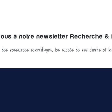
us à notre newsletter Recherche & I
: des ressources scientifiques, les succès de nos clients et l