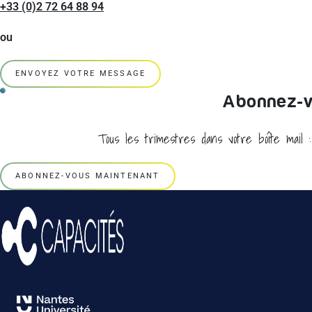
+33 (0)2 72 64 88 94
ou
ENVOYEZ VOTRE MESSAGE
Abonnez-vo
Tous les trimestres dans votre boîte mail 
ABONNEZ-VOUS MAINTENANT