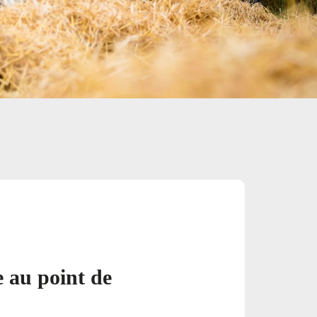
e au point de