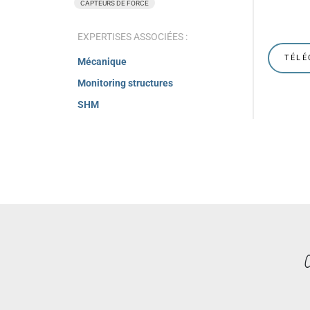
CAPTEURS DE FORCE
EXPERTISES ASSOCIÉES :
TÉLÉ
Mécanique
Monitoring structures
SHM