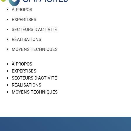
À PROPOS
EXPERTISES
SECTEURS D’ACTIVITÉ
RÉALISATIONS
MOYENS TECHNIQUES
À PROPOS
EXPERTISES
SECTEURS D’ACTIVITÉ
RÉALISATIONS
MOYENS TECHNIQUES