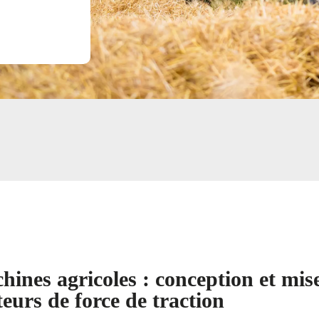
hines agricoles : conception et mis
eurs de force de traction