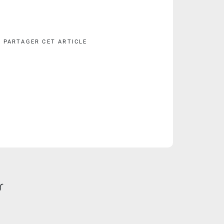
PARTAGER CET ARTICLE
r