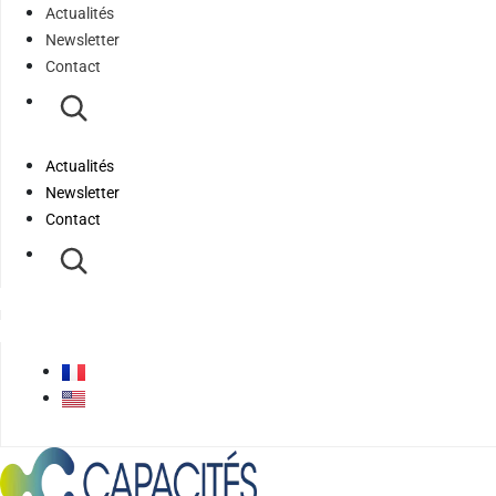
Actualités
Newsletter
Contact
Actualités
Newsletter
Contact