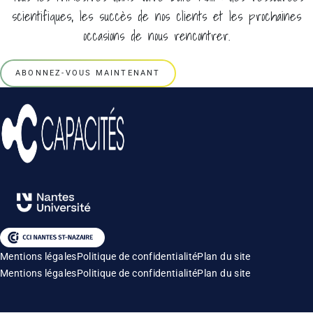
scientifiques, les succès de nos clients et les prochaines
occasions de nous rencontrer.
ABONNEZ-VOUS MAINTENANT
Mentions légales
Politique de confidentialité
Plan du site
Mentions légales
Politique de confidentialité
Plan du site