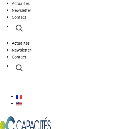
Actualités
Newsletter
Contact
Actualités
Newsletter
Contact