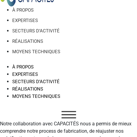
À PROPOS
EXPERTISES
SECTEURS D’ACTIVITÉ
RÉALISATIONS
MOYENS TECHNIQUES
À PROPOS
EXPERTISES
SECTEURS D’ACTIVITÉ
RÉALISATIONS
MOYENS TECHNIQUES
Notre collaboration avec CAPACITÉS nous a permis de mieux
comprendre notre process de fabrication, de réajuster nos