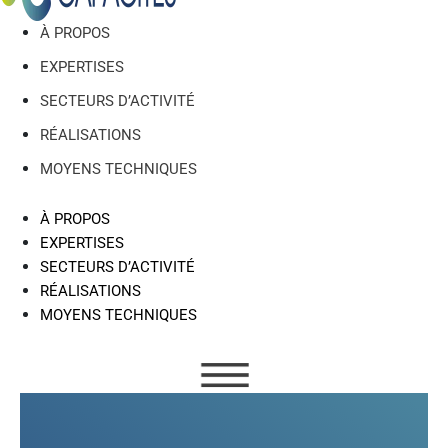
À PROPOS
EXPERTISES
SECTEURS D’ACTIVITÉ
RÉALISATIONS
MOYENS TECHNIQUES
À PROPOS
EXPERTISES
SECTEURS D’ACTIVITÉ
RÉALISATIONS
MOYENS TECHNIQUES