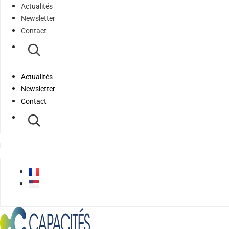
Actualités
Newsletter
Contact
Actualités
Newsletter
Contact