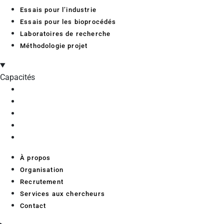
Essais pour l’industrie
Essais pour les bioprocédés
Laboratoires de recherche
Méthodologie projet
Capacités
À propos
Organisation
Recrutement
Services aux chercheurs
Contact
À propos
Organisation
Recrutement
Services aux chercheurs
Contact