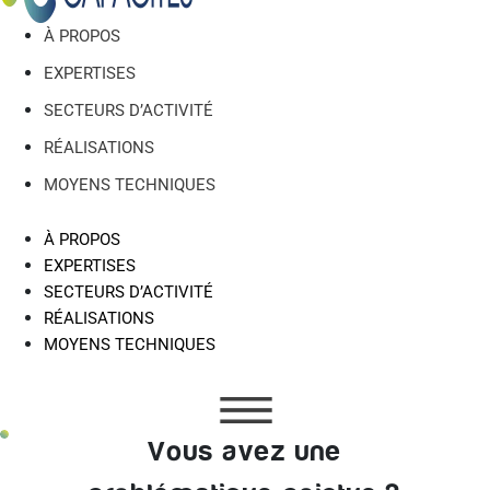
À PROPOS
EXPERTISES
SECTEURS D’ACTIVITÉ
RÉALISATIONS
MOYENS TECHNIQUES
À PROPOS
EXPERTISES
SECTEURS D’ACTIVITÉ
RÉALISATIONS
MOYENS TECHNIQUES
Vous avez une