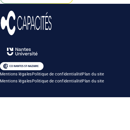
Mentions légales
Politique de confidentialité
Plan du site
Mentions légales
Politique de confidentialité
Plan du site