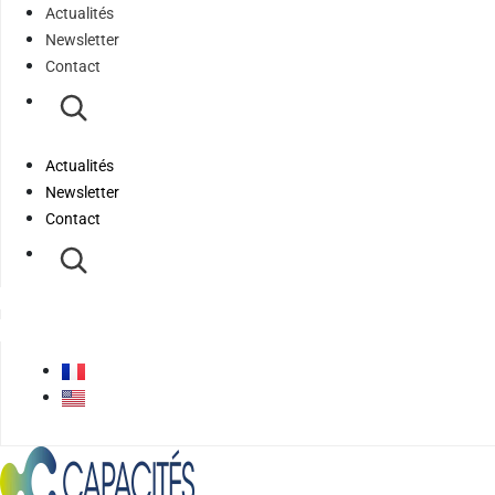
Actualités
Newsletter
Contact
Actualités
Newsletter
Contact