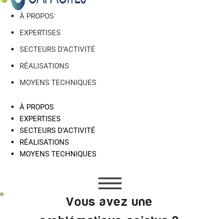
À PROPOS
EXPERTISES
SECTEURS D’ACTIVITÉ
RÉALISATIONS
MOYENS TECHNIQUES
À PROPOS
EXPERTISES
SECTEURS D’ACTIVITÉ
RÉALISATIONS
MOYENS TECHNIQUES
Vous avez une