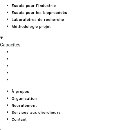
Essais pour l’industrie
Essais pour les bioprocédés
Laboratoires de recherche
Méthodologie projet
Capacités
À propos
Organisation
Recrutement
Services aux chercheurs
Contact
À propos
Organisation
Recrutement
Services aux chercheurs
Contact