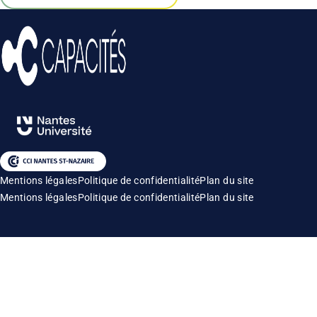
Mentions légales
Politique de confidentialité
Plan du site
Mentions légales
Politique de confidentialité
Plan du site