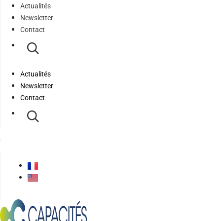
Actualités
Newsletter
Contact
Actualités
Newsletter
Contact