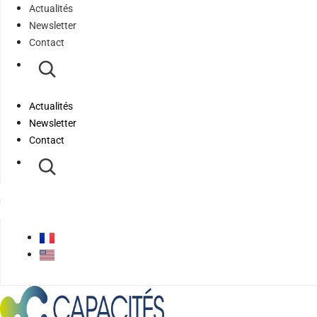
Actualités
Newsletter
Contact
Actualités
Newsletter
Contact