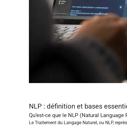
NLP : définition et bases essenti
Qu’est-ce que le NLP (Natural Language 
Le Traitement du Langage Naturel, ou NLP, représen