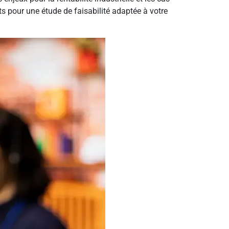
s pour une étude de faisabilité adaptée à votre