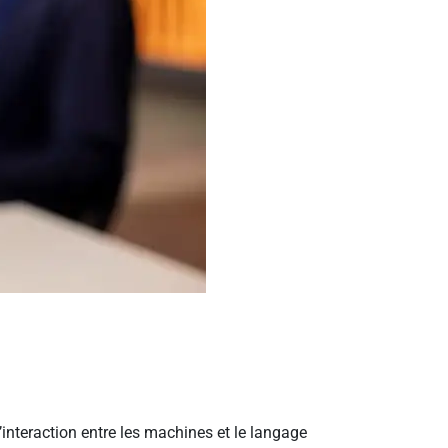
l’interaction entre les machines et le langage