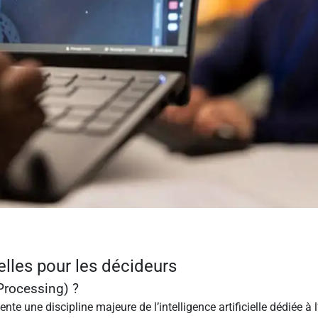
elles pour les décideurs
Processing) ?
te une discipline majeure de l’intelligence artificielle dédiée à 