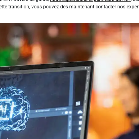
ette transition, vous pouvez dès maintenant contacter nos expert