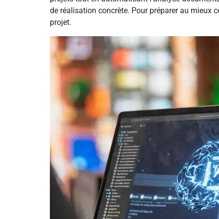
de réalisation concrète. Pour préparer au mieux c
projet.