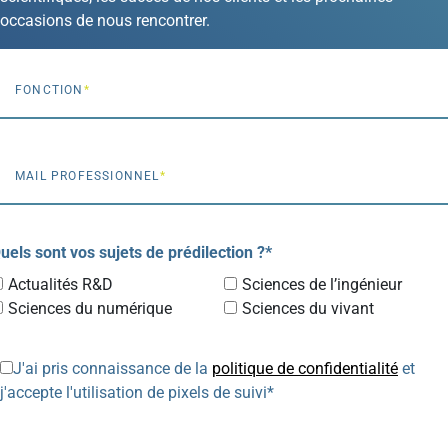
occasions de nous rencontrer.
FONCTION
MAIL PROFESSIONNEL
uels sont vos sujets de prédilection ?*
Actualités R&D
Sciences de l’ingénieur
Sciences du numérique
Sciences du vivant
J'ai pris connaissance de la
politique de confidentialité
et
j'accepte l'utilisation de pixels de suivi*