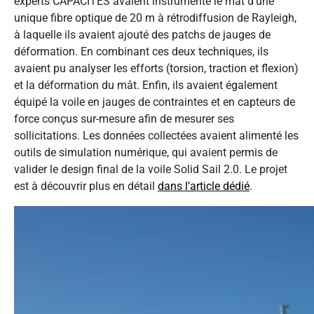
experts CAPACITÉS avaient instrumenté le mât d’une
unique fibre optique de 20 m à rétrodiffusion de Rayleigh,
à laquelle ils avaient ajouté des patchs de jauges de
déformation. En combinant ces deux techniques, ils
avaient pu analyser les efforts (torsion, traction et flexion)
et la déformation du mât. Enfin, ils avaient également
équipé la voile en jauges de contraintes et en capteurs de
force conçus sur-mesure afin de mesurer ses
sollicitations. Les données collectées avaient alimenté les
outils de simulation numérique, qui avaient permis de
valider le design final de la voile Solid Sail 2.0. Le projet
est à découvrir plus en détail
dans l’article dédié
.