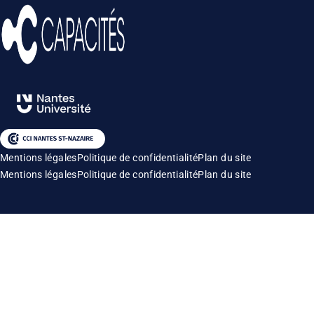
Mentions légales
Politique de confidentialité
Plan du site
Mentions légales
Politique de confidentialité
Plan du site