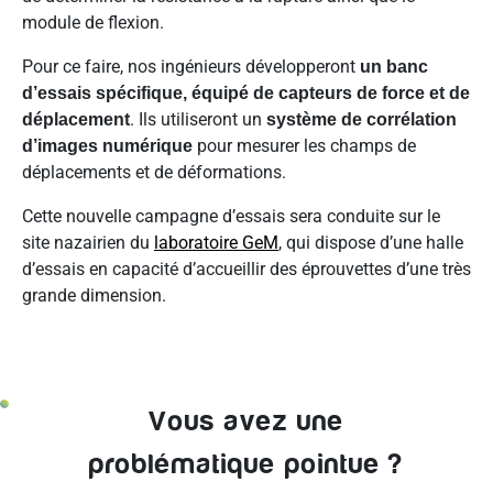
module de flexion.
Pour ce faire, nos ingénieurs développeront
un banc
d’essais spécifique, équipé de capteurs de force et de
. Ils utiliseront un
déplacement
système de corrélation
pour mesurer les champs de
d’images numérique
déplacements et de déformations.
Cette nouvelle campagne d’essais sera conduite sur le
site nazairien du
laboratoire GeM
, qui dispose d’une halle
d’essais en capacité d’accueillir des éprouvettes d’une très
grande dimension.
Vous avez une
problématique pointue ?