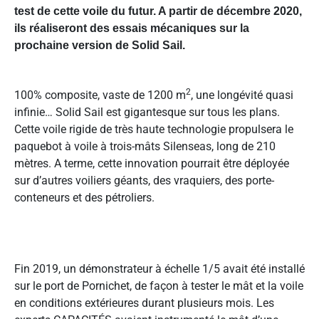
test de cette voile du futur. A partir de décembre 2020,
ils réaliseront des essais mécaniques sur la
prochaine version de Solid Sail.
2
100% composite, vaste de 1200 m
, une longévité quasi
infinie… Solid Sail est gigantesque sur tous les plans.
Cette voile rigide de très haute technologie propulsera le
paquebot à voile à trois-mâts Silenseas, long de 210
mètres. A terme, cette innovation pourrait être déployée
sur d’autres voiliers géants, des vraquiers, des porte-
conteneurs et des pétroliers.
Fin 2019, un démonstrateur à échelle 1/5 avait été installé
sur le port de Pornichet, de façon à tester le mât et la voile
en conditions extérieures durant plusieurs mois. Les