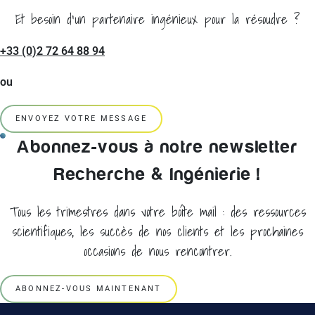
Et besoin d'un partenaire ingénieux pour la résoudre ?
+33 (0)2 72 64 88 94
ou
ENVOYEZ VOTRE MESSAGE
Abonnez-vous à notre newsletter
Recherche & Ingénierie !
Tous les trimestres dans votre boîte mail : des ressources
scientifiques, les succès de nos clients et les prochaines
occasions de nous rencontrer.
ABONNEZ-VOUS MAINTENANT