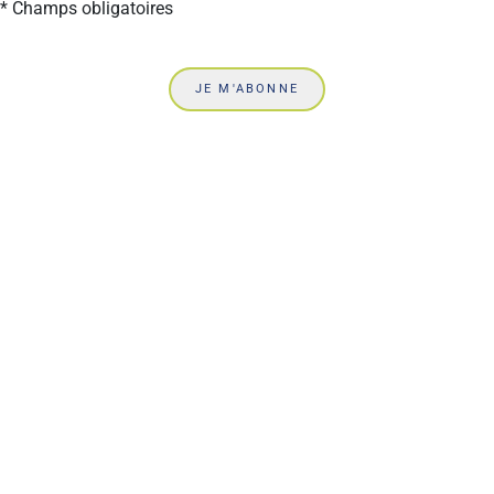
* Champs obligatoires