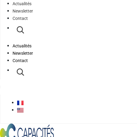
Actualités
Newsletter
Contact
Actualités
Newsletter
Contact