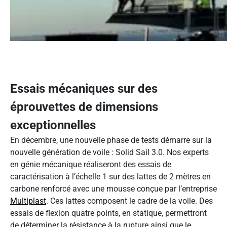
Essais mécaniques sur des
éprouvettes de dimensions
exceptionnelles
En décembre, une nouvelle phase de tests démarre sur la
nouvelle génération de voile : Solid Sail 3.0. Nos experts
en génie mécanique réaliseront des essais de
caractérisation à l’échelle 1 sur des lattes de 2 mètres en
carbone renforcé avec une mousse conçue par l’entreprise
Multiplast
. Ces lattes composent le cadre de la voile. Des
essais de flexion quatre points, en statique, permettront
de déterminer la résistance à la rupture ainsi que le