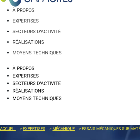
À PROPOS
EXPERTISES
SECTEURS D’ACTIVITÉ
RÉALISATIONS
MOYENS TECHNIQUES
À PROPOS
EXPERTISES
SECTEURS D’ACTIVITÉ
RÉALISATIONS
MOYENS TECHNIQUES
ACCUEIL
>
EXPERTISES
>
MÉCANIQUE
>
ESSAIS MÉCANIQUES SUR MAT