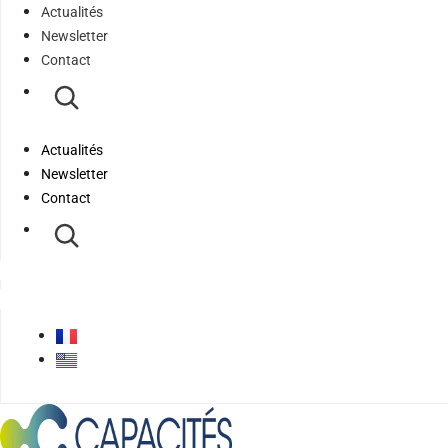
Actualités
Newsletter
Contact
Actualités
Newsletter
Contact