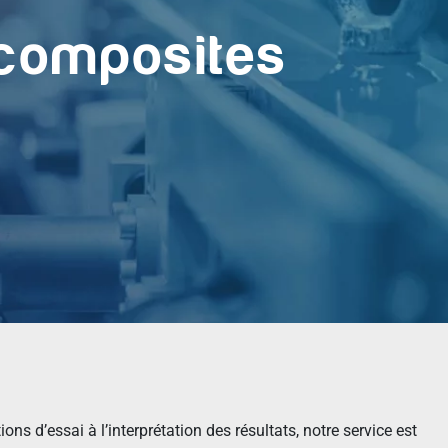
 composites
ons d’essai à l’interprétation des résultats, notre service est