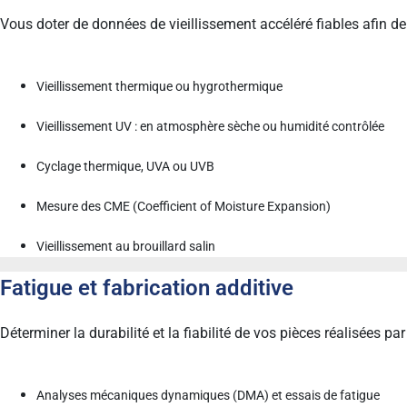
Vous doter de données de vieillissement accéléré fiables afin 
Vieillissement thermique ou hygrothermique
Vieillissement UV : en atmosphère sèche ou humidité contrôlée
Cyclage thermique, UVA ou UVB
Mesure des CME (Coefficient of Moisture Expansion)
Vieillissement au brouillard salin
Fatigue et fabrication additive
Déterminer la durabilité et la fiabilité de vos pièces réalisées 
Analyses mécaniques dynamiques (DMA) et essais de fatigue