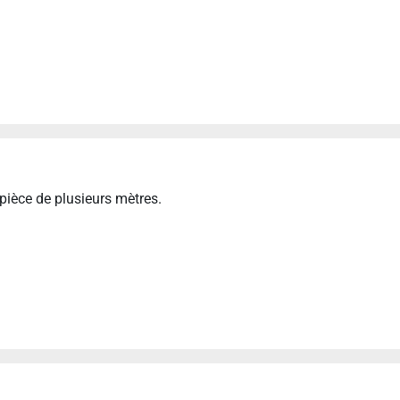
pièce de plusieurs mètres.