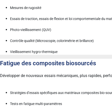
Mesures de rugosité
Essais de traction, essais de flexion et loi comportementale du matér
Photo-vieillissement (QUV)
Contrôle qualité (Microscopie, colorimétrie et brillance)
Vieillissement hygro-thermique
Fatigue des composites biosourcés
Développer de nouveaux essais mécaniques, plus rapides, perfo
Stratégies d’essais spécifiques aux matériaux composites bio-sou
Tests en fatigue multi-paramètres