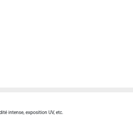
é intense, exposition UV, etc.