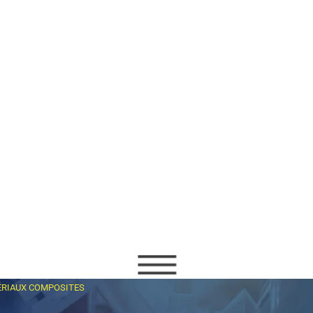
ÉRIAUX COMPOSITES