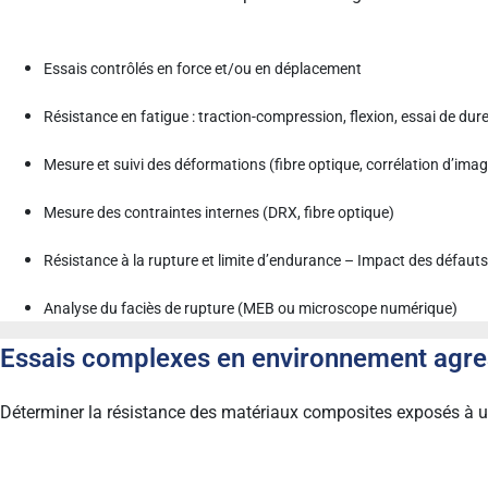
Essais contrôlés en force et/ou en déplacement
Résistance en fatigue : traction-compression, flexion, essai de dure
Mesure et suivi des déformations (fibre optique, corrélation d’ima
Mesure des contraintes internes (DRX, fibre optique)
Résistance à la rupture et limite d’endurance – Impact des défauts 
Analyse du faciès de rupture (MEB ou microscope numérique)
Essais complexes en environnement agre
Déterminer la résistance des matériaux composites exposés à un