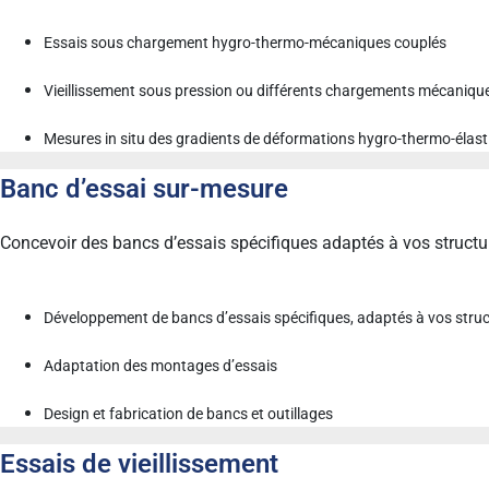
Essais sous chargement hygro-thermo-mécaniques couplés
Vieillissement sous pression ou différents chargements mécaniqu
Mesures in situ des gradients de déformations hygro-thermo-élas
Banc d’essai sur-mesure
Concevoir des bancs d’essais spécifiques adaptés à vos structu
Développement de bancs d’essais spécifiques, adaptés à vos struct
Adaptation des montages d’essais
Design et fabrication de bancs et outillages
Essais de vieillissement