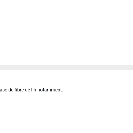
se de fibre de lin notamment.