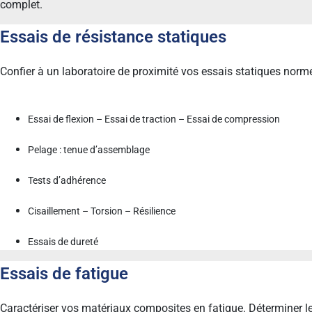
complet.
Essais de résistance statiques
Confier à un laboratoire de proximité vos essais statiques nor
Essai de flexion – Essai de traction – Essai de compression
Pelage : tenue d’assemblage
Tests d’adhérence
Cisaillement – Torsion – Résilience
Essais de dureté
Essais de fatigue
Caractériser vos matériaux composites en fatigue. Déterminer l