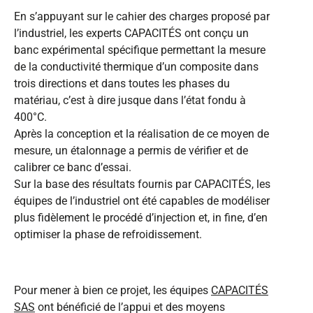
En s’appuyant sur le cahier des charges proposé par
l’industriel, les experts CAPACITÉS ont conçu un
banc expérimental spécifique permettant la mesure
de la conductivité thermique d’un composite dans
trois directions et dans toutes les phases du
matériau, c’est à dire jusque dans l’état fondu à
400°C.
Après la conception et la réalisation de ce moyen de
mesure, un étalonnage a permis de vérifier et de
calibrer ce banc d’essai.
Sur la base des résultats fournis par CAPACITÉS, les
équipes de l’industriel ont été capables de modéliser
plus fidèlement le procédé d’injection et, in fine, d’en
optimiser la phase de refroidissement.
Pour mener à bien ce projet, les équipes
CAPACITÉS
SAS
ont bénéficié de l’appui et des moyens