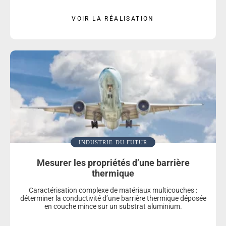
VOIR LA RÉALISATION
INDUSTRIE DU FUTUR
Mesurer les propriétés d’une barrière
thermique
Caractérisation complexe de matériaux multicouches :
déterminer la conductivité d’une barrière thermique déposée
en couche mince sur un substrat aluminium.