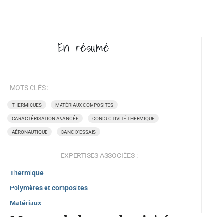
En
résumé
MOTS CLÉS :
THERMIQUES
MATÉRIAUX COMPOSITES
CARACTÉRISATION AVANCÉE
CONDUCTIVITÉ THERMIQUE
AÉRONAUTIQUE
BANC D’ESSAIS
EXPERTISES ASSOCIÉES :
Thermique
Polymères et composites
Matériaux