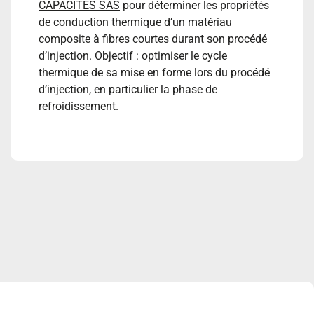
CAPACITÉS SAS
pour déterminer les propriétés
de conduction thermique d’un matériau
composite à fibres courtes durant son procédé
d’injection. Objectif : optimiser le cycle
thermique de sa mise en forme lors du procédé
d’injection, en particulier la phase de
refroidissement.