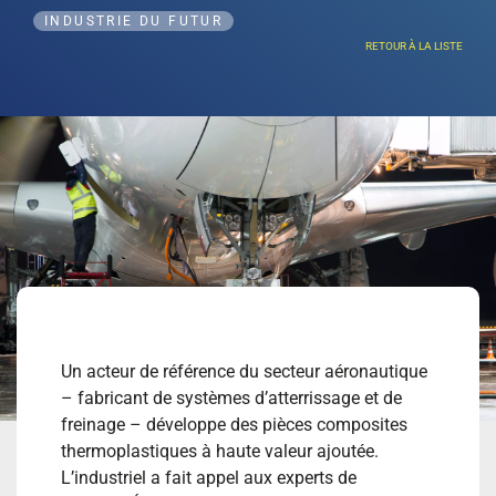
INDUSTRIE DU FUTUR
RETOUR À LA LISTE
Un acteur de référence du secteur aéronautique
– fabricant de systèmes d’atterrissage et de
freinage – développe des pièces composites
thermoplastiques à haute valeur ajoutée.
L’industriel a fait appel aux experts de