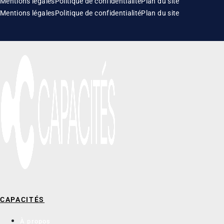
Mentions légales
Politique de confidentialité
Plan du site
Mentions légales
Politique de confidentialité
Plan du site
CAPACITÉS
À propos