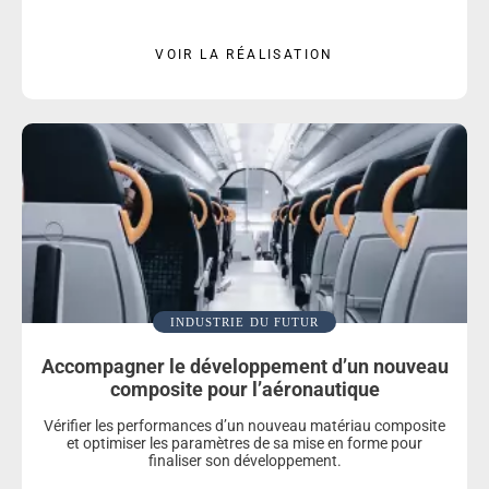
VOIR LA RÉALISATION
INDUSTRIE DU FUTUR
Accompagner le développement d’un nouveau
composite pour l’aéronautique
Vérifier les performances d’un nouveau matériau composite
et optimiser les paramètres de sa mise en forme pour
finaliser son développement.