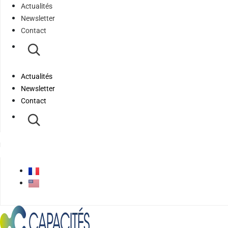
Actualités
Newsletter
Contact
Actualités
Newsletter
Contact