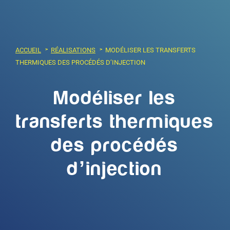
ACCUEIL
RÉALISATIONS
MODÉLISER LES TRANSFERTS
THERMIQUES DES PROCÉDÉS D’INJECTION
Modéliser les
transferts thermiques
des procédés
d’injection