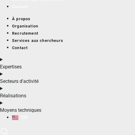
Contact
À propos
Organisation
Recrutement
Services aux chercheurs
Contact
Expertises
Secteurs d'activité
Réalisations
Moyens techniques
EN