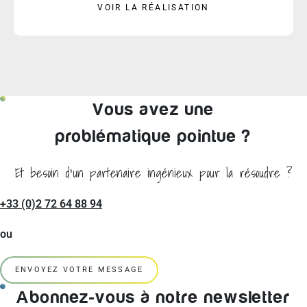
VOIR LA RÉALISATION
Vous avez une
problématique pointue ?
Et besoin d'un partenaire ingénieux pour la résoudre ?
+33 (0)2 72 64 88 94
ou
ENVOYEZ VOTRE MESSAGE
Abonnez-vous à notre newsletter