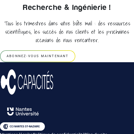
Recherche & Ingénierie !
Tous les trimestres dans votre boîte mail : des ressources
scientifiques, les succès de nos clients et les prochaines
occasions de nous rencontrer.
ABONNEZ-VOUS MAINTENANT