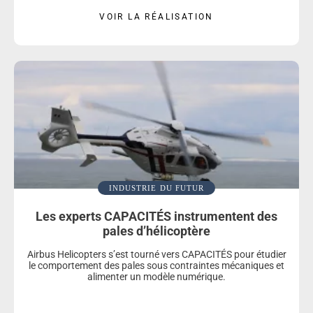
VOIR LA RÉALISATION
INDUSTRIE DU FUTUR
Les experts CAPACITÉS instrumentent des
pales d’hélicoptère
Airbus Helicopters s’est tourné vers CAPACITÉS pour étudier
le comportement des pales sous contraintes mécaniques et
alimenter un modèle numérique.