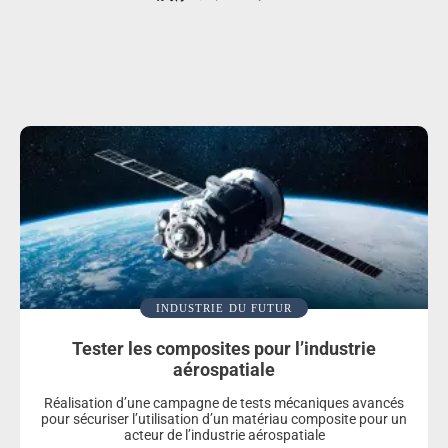
INDUSTRIE DU FUTUR
Tester les composites pour l’industrie
aérospatiale
Réalisation d’une campagne de tests mécaniques avancés
pour sécuriser l’utilisation d’un matériau composite pour un
acteur de l’industrie aérospatiale