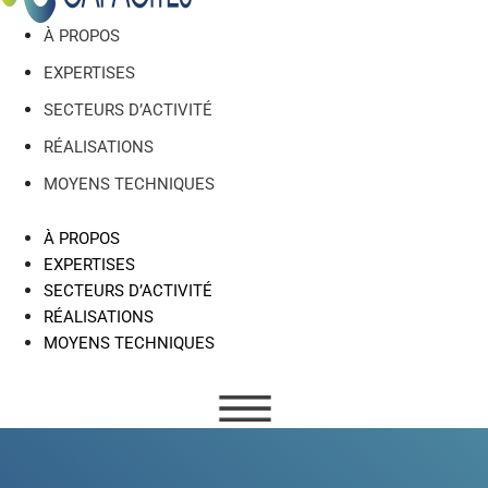
À PROPOS
EXPERTISES
SECTEURS D’ACTIVITÉ
RÉALISATIONS
MOYENS TECHNIQUES
À PROPOS
EXPERTISES
SECTEURS D’ACTIVITÉ
RÉALISATIONS
MOYENS TECHNIQUES