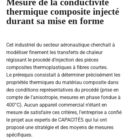
Mesure de la conductivité
thermique composite injecté
durant sa mise en forme
Cet industriel du secteur aéronautique cherchait à
modéliser finement les transferts de chaleur
régissant le procédé d’injection des pièces
composites thermoplastiques à fibres courtes.
Le prérequis consistait à déterminer précisément les
propriétés thermiques du matériau composite dans
des conditions représentatives du procédé (prise en
compte de l’anisotropie, mesures en phase fondue à
400°C). Aucun appareil commercial n’étant en
mesure de satisfaire ces critères, l’entreprise a confié
le projet aux experts de CAPACITÉS qui lui ont
proposé une stratégie et des moyens de mesures
spécifiques.