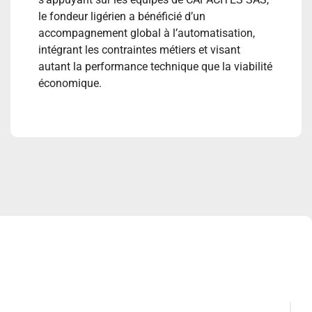
le fondeur ligérien a bénéficié d’un
accompagnement global à l’automatisation,
intégrant les contraintes métiers et visant
autant la performance technique que la viabilité
économique.