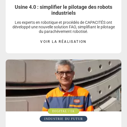
Usine 4.0 : simplifier le pilotage des robots
industriels
Les experts en robotique et procédés de CAPACITÉS ont
développé une nouvelle solution FAO, simplifiant le pilotage
du parachèvement robotisé.
VOIR LA RÉALISATION
DIGITAL / IA
INDUSTRIE DU FUTUR