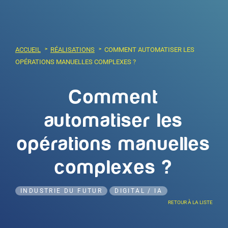
ACCUEIL
RÉALISATIONS
COMMENT AUTOMATISER LES
OPÉRATIONS MANUELLES COMPLEXES ?
Comment
automatiser les
opérations manuelles
complexes ?
INDUSTRIE DU FUTUR
DIGITAL / IA
RETOUR À LA LISTE