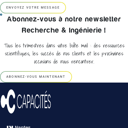
ENVOYEZ VOTRE MESSAGE
Abonnez-vous à notre newsletter
Recherche & Ingénierie !
Tous les trimestres dans votre boîte mail : des ressources
scientifiques, les succès de nos clients et les prochaines
occasions de nous rencontrer.
ABONNEZ-VOUS MAINTENANT