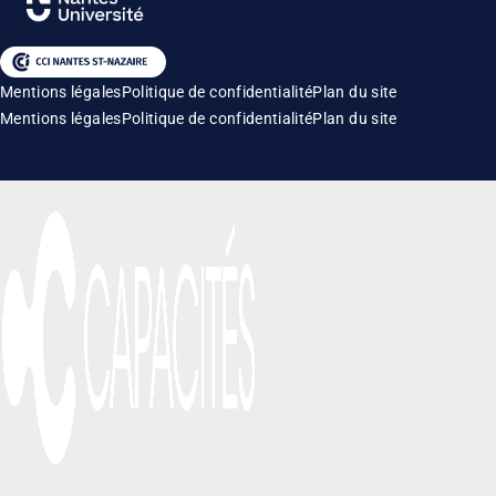
Mentions légales
Politique de confidentialité
Plan du site
Mentions légales
Politique de confidentialité
Plan du site