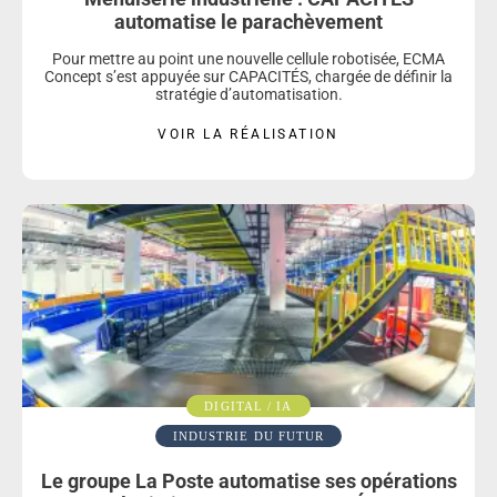
automatise le parachèvement
Pour mettre au point une nouvelle cellule robotisée, ECMA
Concept s’est appuyée sur CAPACITÉS, chargée de définir la
stratégie d’automatisation.
VOIR LA RÉALISATION
DIGITAL / IA
INDUSTRIE DU FUTUR
Le groupe La Poste automatise ses opérations