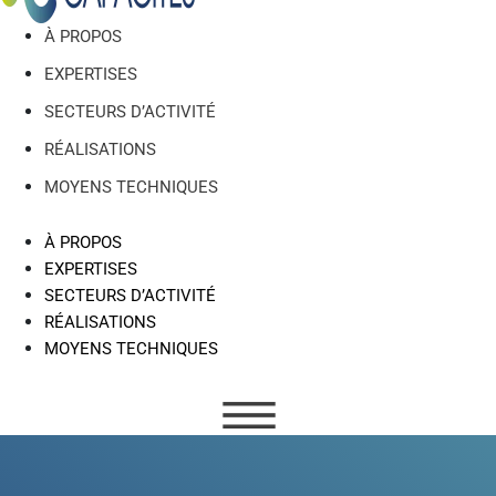
À PROPOS
EXPERTISES
SECTEURS D’ACTIVITÉ
RÉALISATIONS
MOYENS TECHNIQUES
À PROPOS
EXPERTISES
SECTEURS D’ACTIVITÉ
RÉALISATIONS
MOYENS TECHNIQUES