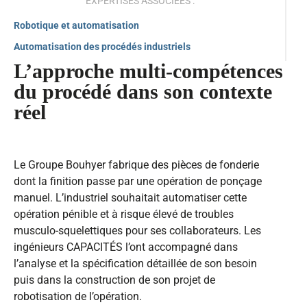
EXPERTISES ASSOCIÉES :
Robotique et automatisation
Automatisation des procédés industriels
L’approche multi-compétences
du procédé dans son contexte
réel
Le Groupe Bouhyer fabrique des pièces de fonderie
dont la finition passe par une opération de ponçage
manuel. L’industriel souhaitait automatiser cette
opération pénible et à risque élevé de troubles
musculo-squelettiques pour ses collaborateurs. Les
ingénieurs CAPACITÉS l’ont accompagné dans
l’analyse et la spécification détaillée de son besoin
puis dans la construction de son projet de
robotisation de l’opération.