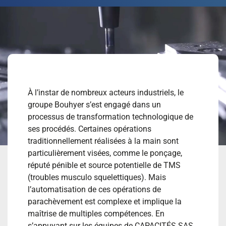
À l’instar de nombreux acteurs industriels, le
groupe Bouhyer s’est engagé dans un
processus de transformation technologique de
ses procédés. Certaines opérations
traditionnellement réalisées à la main sont
particulièrement visées, comme le ponçage,
réputé pénible et source potentielle de TMS
(troubles musculo squelettiques). Mais
l’automatisation de ces opérations de
parachèvement est complexe et implique la
maîtrise de multiples compétences. En
s’appuyant sur les équipes de CAPACITÉS SAS,