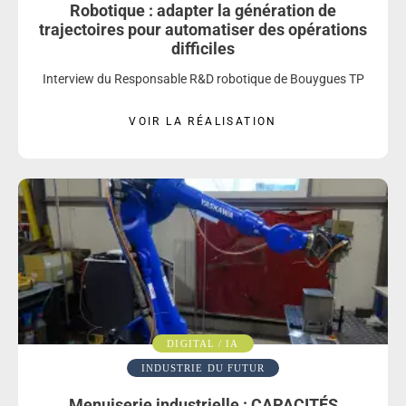
Robotique : adapter la génération de
trajectoires pour automatiser des opérations
difficiles
Interview du Responsable R&D robotique de Bouygues TP
VOIR LA RÉALISATION
DIGITAL / IA
INDUSTRIE DU FUTUR
Menuiserie industrielle : CAPACITÉS