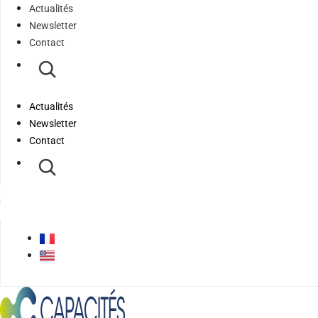
Actualités
Newsletter
Contact
Actualités
Newsletter
Contact