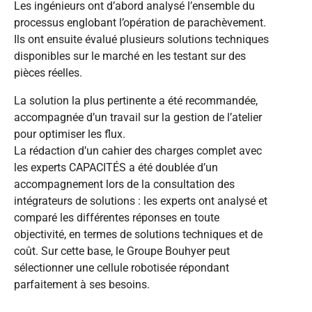
Les ingénieurs ont d’abord analysé l’ensemble du
processus englobant l’opération de parachèvement.
Ils ont ensuite évalué plusieurs solutions techniques
disponibles sur le marché en les testant sur des
pièces réelles.
La solution la plus pertinente a été recommandée,
accompagnée d’un travail sur la gestion de l’atelier
pour optimiser les flux.
La rédaction d’un cahier des charges complet avec
les experts CAPACITÉS a été doublée d’un
accompagnement lors de la consultation des
intégrateurs de solutions : les experts ont analysé et
comparé les différentes réponses en toute
objectivité, en termes de solutions techniques et de
coût. Sur cette base, le Groupe Bouhyer peut
sélectionner une cellule robotisée répondant
parfaitement à ses besoins.