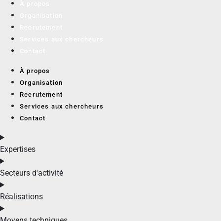
À propos
Organisation
Recrutement
Services aux chercheurs
Contact
À propos
Organisation
Recrutement
Services aux chercheurs
Contact
Expertises
Secteurs d'activité
Réalisations
Moyens techniques