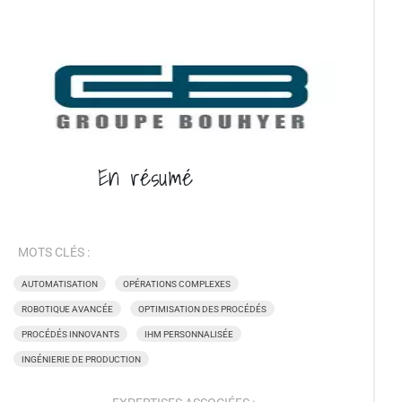
En
résumé
MOTS CLÉS :
AUTOMATISATION
OPÉRATIONS COMPLEXES
ROBOTIQUE AVANCÉE
OPTIMISATION DES PROCÉDÉS
PROCÉDÉS INNOVANTS
IHM PERSONNALISÉE
INGÉNIERIE DE PRODUCTION