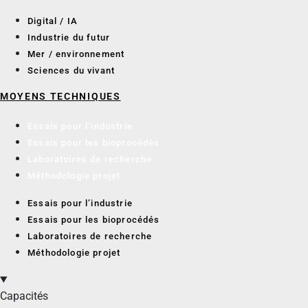
Digital / IA
Industrie du futur
Mer / environnement
Sciences du vivant
MOYENS TECHNIQUES
Essais pour l’industrie
Essais pour les bioprocédés
Laboratoires de recherche
Méthodologie projet
Essais pour l’industrie
Essais pour les bioprocédés
Laboratoires de recherche
Méthodologie projet
Capacités