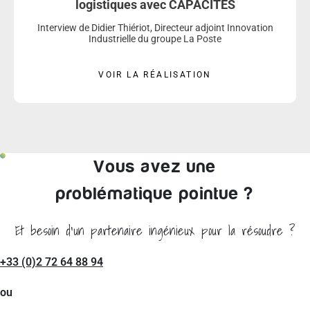
logistiques avec CAPACITÉS
Interview de Didier Thiériot, Directeur adjoint Innovation
Industrielle du groupe La Poste
VOIR LA RÉALISATION
Vous avez une
problématique pointue ?
Et besoin d'un partenaire ingénieux pour la résoudre ?
+33 (0)2 72 64 88 94
ou