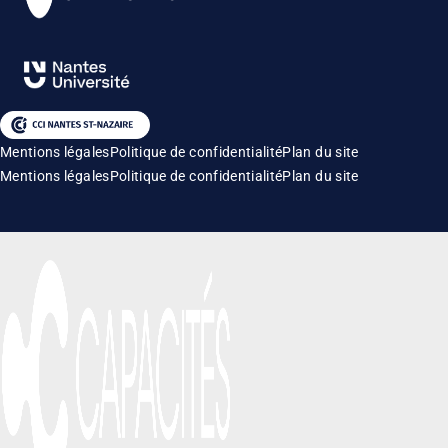
Mentions légales
Politique de confidentialité
Plan du site
Mentions légales
Politique de confidentialité
Plan du site