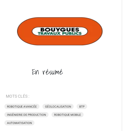
En
résumé
MOTS CLÉS :
ROBOTIQUE AVANCÉE
GÉOLOCALISATION
BTP
INGÉNIERIE DE PRODUCTION
ROBOTIQUE MOBILE
AUTOMATISATION