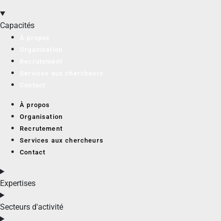
Capacités
À propos
Organisation
Recrutement
Services aux chercheurs
Contact
À propos
Organisation
Recrutement
Services aux chercheurs
Contact
Expertises
Secteurs d'activité