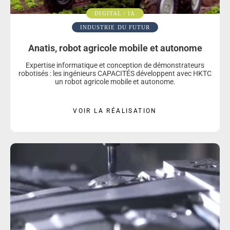
DIGITAL / IA
INDUSTRIE DU FUTUR
Anatis, robot agricole mobile et autonome
Expertise informatique et conception de démonstrateurs
robotisés : les ingénieurs CAPACITÉS développent avec HKTC
un robot agricole mobile et autonome.
VOIR LA RÉALISATION