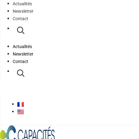
Actualités
Newsletter
Contact
Actualités
Newsletter
Contact