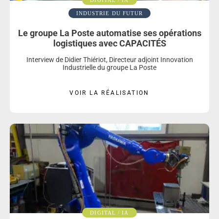
INDUSTRIE DU FUTUR
Le groupe La Poste automatise ses opérations
logistiques avec CAPACITÉS
Interview de Didier Thiériot, Directeur adjoint Innovation
Industrielle du groupe La Poste
VOIR LA RÉALISATION
DIGITAL / IA