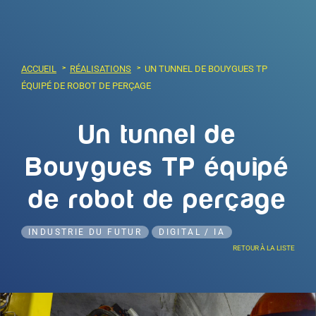
ACCUEIL
RÉALISATIONS
UN TUNNEL DE BOUYGUES TP
ÉQUIPÉ DE ROBOT DE PERÇAGE
Un tunnel de
Bouygues TP équipé
de robot de perçage
INDUSTRIE DU FUTUR
DIGITAL / IA
RETOUR À LA LISTE