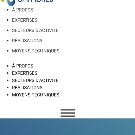
À PROPOS
EXPERTISES
SECTEURS D’ACTIVITÉ
RÉALISATIONS
MOYENS TECHNIQUES
À PROPOS
EXPERTISES
SECTEURS D’ACTIVITÉ
RÉALISATIONS
MOYENS TECHNIQUES