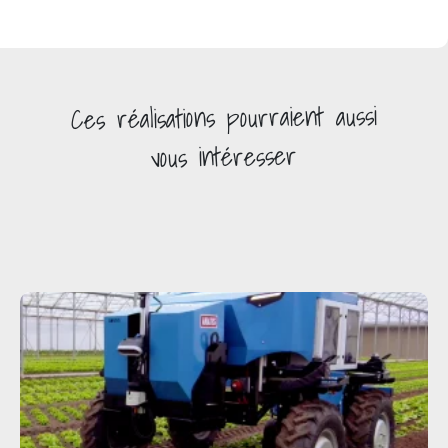
pourraient aussi
réalisations
Ces
vous intéresser