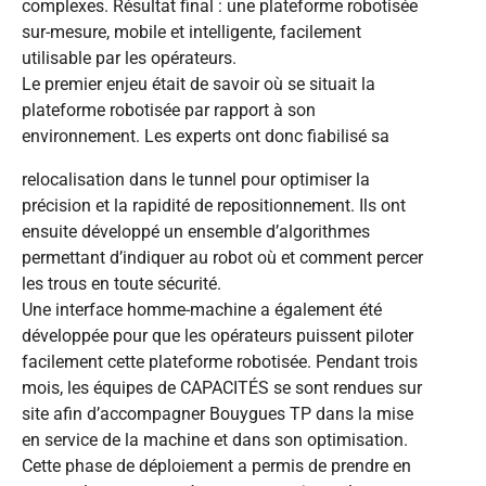
complexes. Résultat final : une plateforme robotisée
sur-mesure, mobile et intelligente, facilement
utilisable par les opérateurs.
Le premier enjeu était de savoir où se situait la
plateforme robotisée par rapport à son
environnement. Les experts ont donc fiabilisé sa
relocalisation dans le tunnel pour optimiser la
précision et la rapidité de repositionnement. Ils ont
ensuite développé un ensemble d’algorithmes
permettant d’indiquer au robot où et comment percer
les trous en toute sécurité.
Une interface homme-machine a également été
développée pour que les opérateurs puissent piloter
facilement cette plateforme robotisée. Pendant trois
mois, les équipes de CAPACITÉS se sont rendues sur
site afin d’accompagner Bouygues TP dans la mise
en service de la machine et dans son optimisation.
Cette phase de déploiement a permis de prendre en