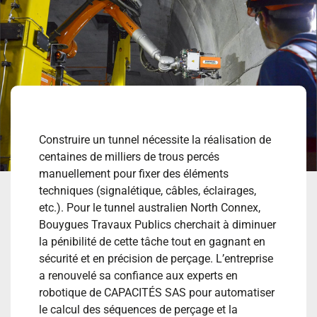
Construire un tunnel nécessite la réalisation de
centaines de milliers de trous percés
manuellement pour fixer des éléments
techniques (signalétique, câbles, éclairages,
etc.). Pour le tunnel australien North Connex,
Bouygues Travaux Publics cherchait à diminuer
la pénibilité de cette tâche tout en gagnant en
sécurité et en précision de perçage. L’entreprise
a renouvelé sa confiance aux experts en
robotique de CAPACITÉS SAS pour automatiser
le calcul des séquences de perçage et la