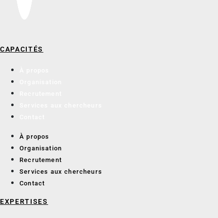
CAPACITÉS
À propos
Organisation
Recrutement
Services aux chercheurs
Contact
À propos
Organisation
Recrutement
Services aux chercheurs
Contact
EXPERTISES