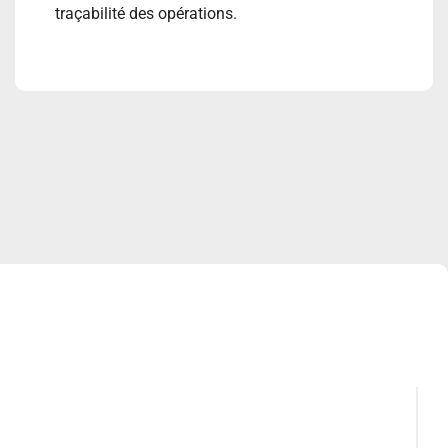
traçabilité des opérations.