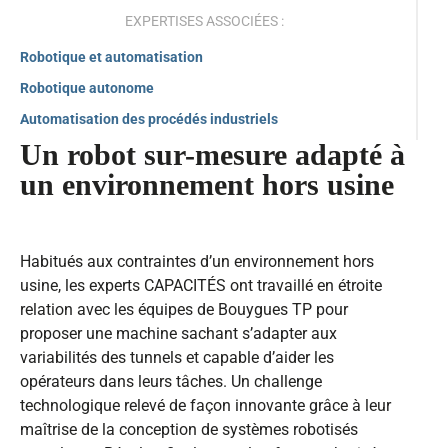
EXPERTISES ASSOCIÉES :
Robotique et automatisation
Robotique autonome
Automatisation des procédés industriels
Un robot sur-mesure adapté à
un environnement hors usine
Habitués aux contraintes d’un environnement hors
usine, les experts CAPACITÉS ont travaillé en étroite
relation avec les équipes de Bouygues TP pour
proposer une machine sachant s’adapter aux
variabilités des tunnels et capable d’aider les
opérateurs dans leurs tâches. Un challenge
technologique relevé de façon innovante grâce à leur
maîtrise de la conception de systèmes robotisés