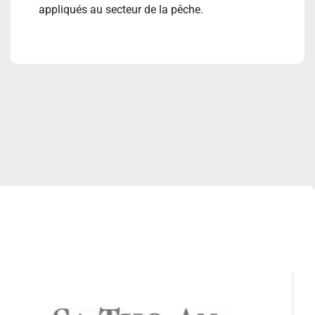
appliqués au secteur de la pêche.