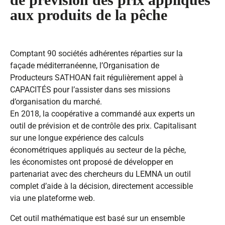
aux produits de la pêche
Comptant 90 sociétés adhérentes réparties sur la
façade méditerranéenne, l’Organisation de
Producteurs SATHOAN fait régulièrement appel à
CAPACITÉS pour l’assister dans ses missions
d’organisation du marché.
En 2018, la coopérative a commandé aux experts un
outil de prévision et de contrôle des prix. Capitalisant
sur une longue expérience des calculs
économétriques appliqués au secteur de la pêche,
les économistes ont proposé de développer en
partenariat avec des chercheurs du LEMNA un outil
complet d’aide à la décision, directement accessible
via une plateforme web.
Cet outil mathématique est basé sur un ensemble