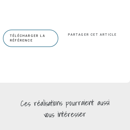
PARTAGER CET ARTICLE
TÉLÉCHARGER LA
RÉFÉRENCE
pourraient aussi
réalisations
Ces
vous intéresser