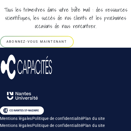
Tous les trimestres dans votre boîte mail : des ressources
scientifiques, les succès de nos clients et les prochaines
occasions de nous rencontrer.
ABONNEZ-VOUS MAINTENANT
Mentions légales
Politique de confidentialité
Plan du site
Mentions légales
Politique de confidentialité
Plan du site