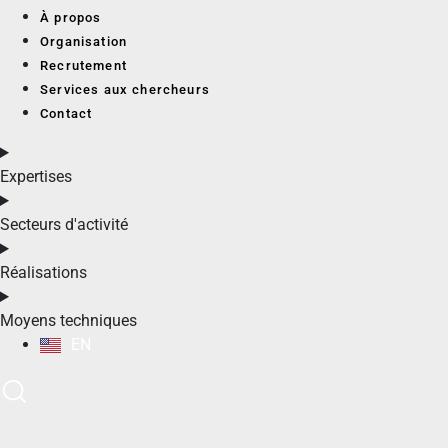
À propos
Organisation
Recrutement
Services aux chercheurs
Contact
Expertises
Secteurs d'activité
Réalisations
Moyens techniques
EN