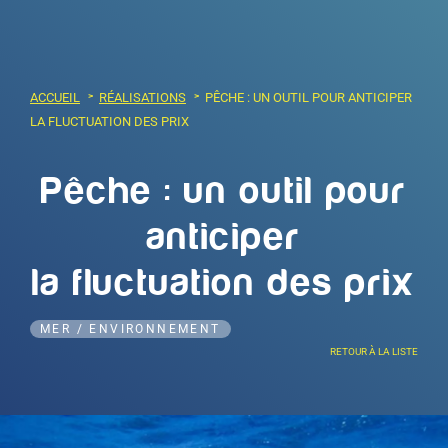
ACCUEIL
RÉALISATIONS
PÊCHE : UN OUTIL POUR ANTICIPER
LA FLUCTUATION DES PRIX
Pêche : un outil pour
anticiper
la fluctuation des prix
MER / ENVIRONNEMENT
RETOUR À LA LISTE