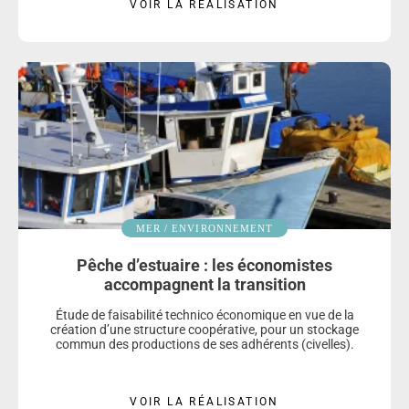
VOIR LA RÉALISATION
MER / ENVIRONNEMENT
Pêche d’estuaire : les économistes
accompagnent la transition
Étude de faisabilité technico économique en vue de la
création d’une structure coopérative, pour un stockage
commun des productions de ses adhérents (civelles).
VOIR LA RÉALISATION