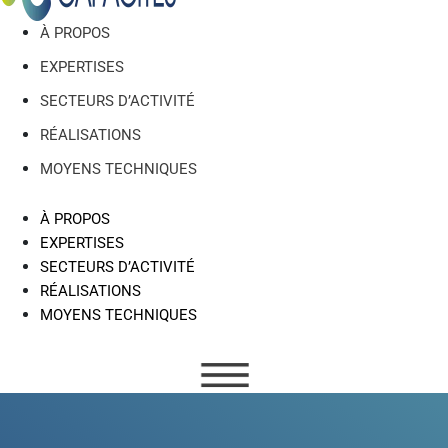
À PROPOS
EXPERTISES
SECTEURS D’ACTIVITÉ
RÉALISATIONS
MOYENS TECHNIQUES
À PROPOS
EXPERTISES
SECTEURS D’ACTIVITÉ
RÉALISATIONS
MOYENS TECHNIQUES