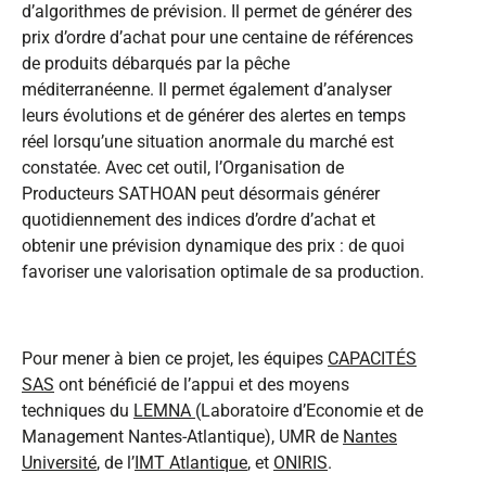
d’algorithmes de prévision. Il permet de générer des
prix d’ordre d’achat pour une centaine de références
de produits débarqués par la pêche
méditerranéenne. Il permet également d’analyser
leurs évolutions et de générer des alertes en temps
réel lorsqu’une situation anormale du marché est
constatée. Avec cet outil, l’Organisation de
Producteurs SATHOAN peut désormais générer
quotidiennement des indices d’ordre d’achat et
obtenir une prévision dynamique des prix : de quoi
favoriser une valorisation optimale de sa production.
Pour mener à bien ce projet, les équipes
CAPACITÉS
SAS
ont bénéficié de l’appui et des moyens
techniques du
LEMNA
(Laboratoire d’Economie et de
Management Nantes-Atlantique), UMR de
Nantes
Université
, de l’
IMT Atlantique
, et
ONIRIS
.