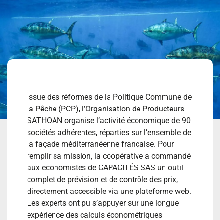
Issue des réformes de la Politique Commune de
la Pêche (PCP), l’Organisation de Producteurs
SATHOAN organise l’activité économique de 90
sociétés adhérentes, réparties sur l’ensemble de
la façade méditerranéenne française. Pour
remplir sa mission, la coopérative a commandé
aux économistes de CAPACITÉS SAS un outil
complet de prévision et de contrôle des prix,
directement accessible via une plateforme web.
Les experts ont pu s’appuyer sur une longue
expérience des calculs économétriques