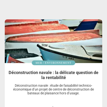
MER / ENVIRONNEMENT
Déconstruction navale : la délicate question de
la rentabilité
Déconstruction navale : étude de faisabilité technico-
économique d’un projet de centre de déconstruction de
bateaux de plaisance hors d’usage.