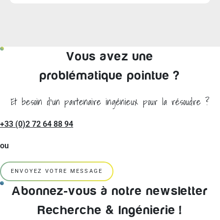
Vous avez une
problématique pointue ?
Et besoin d'un partenaire ingénieux pour la résoudre ?
+33 (0)2 72 64 88 94
ou
ENVOYEZ VOTRE MESSAGE
Abonnez-vous à notre newsletter
Recherche & Ingénierie !