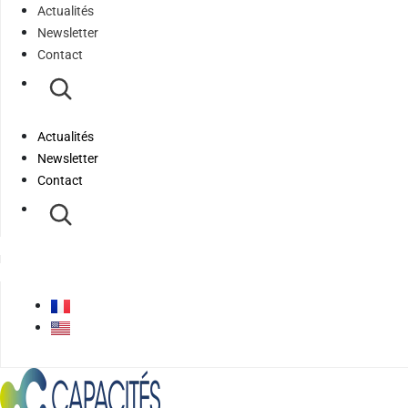
Actualités
Newsletter
Contact
Actualités
Newsletter
Contact